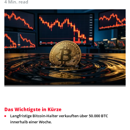
4 Min. read
Das Wichtigste in Kürze
Langfristige Bitcoin-Halter verkauften über 50.000 BTC
innerhalb einer Woche.