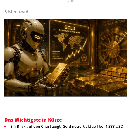
a.m.
5 Min. read
Das Wichtigste in Kürze
Ein Blick auf den Chart zeigt: Gold notiert aktuell bei 4.333 USD,