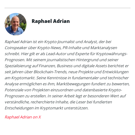
Raphael Adrian
Raphael Adrian ist ein Krypto-Journalist und Analyst, der bei
Coinspeaker über Krypto-News, PR-Inhalte und Marktanalysen
schreibt. Hier gilt er als Lead-Autor und Experte für Kryptowährungs-
Prognosen. Mit seinem journalistischen Hintergrund und seiner
Spezialisierung auf Finanzen, Business und digitale Assets berichtet er
seit Jahren über Blockchain-Trends, neue Projekte und Entwicklungen
am Kryptomarkt. Seine Kenntnisse in fundamentaler und technischer
Analyse ermöglichen es ihm, Marktbewegungen fundiert zu bewerten,
Potenziale von Projekten einzuordnen und datenbasierte Krypto-
Prognosen zu erstellen. In seiner Arbeit legt er besonderen Wert auf
verständliche, recherchierte Inhalte, die Leser bei fundierten
Entscheidungen im Kryptomarkt unterstützen.
Raphael Adrian on X