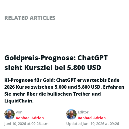
RELATED ARTICLES
Goldpreis-Prognose: ChatGPT
sieht Kursziel bei 5.800 USD
KI-Prognose für Gold: ChatGPT erwartet bis Ende
2026 Kurse zwischen 5.000 und 5.800 USD. Erfahren
Sie mehr über die bullischen Treiber und
LiquidChain.
von
Editor
Raphael Adrian
Raphael Adrian
Juni 10, 2026 at 09:26 a.m.
Updated
Juni 10, 2026 at 09:26