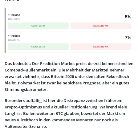
Das bedeutet: Der Prediction-Market preist derzeit keinen schnellen
Comeback-Bullenmarkt ein. Die Mehrheit der Marktteilnehmer
erwartet vielmehr, dass Bitcoin 2026 unter dem alten Rekordhoch
bleibt. Polymarket ist zwar keine sichere Prognose, aber ein gutes
Stimmungsbarometer.
Besonders auffällig ist hier die Diskrepanz zwischen früherem
Krypto-Optimismus und aktueller Positionierung. Während viele
Langfrist-Bullen weiter an BTC glauben, bewertet der Markt ein
neues Allzeithoch in den kommenden Monaten nur noch als
Außenseiter-Szenario.