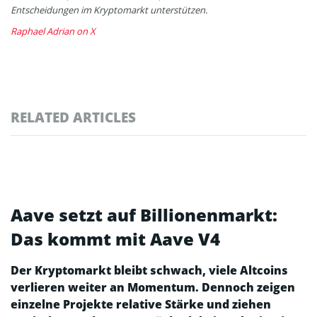
Entscheidungen im Kryptomarkt unterstützen.
Raphael Adrian on X
RELATED ARTICLES
Aave setzt auf Billionenmarkt:
Das kommt mit Aave V4
Der Kryptomarkt bleibt schwach, viele Altcoins
verlieren weiter an Momentum. Dennoch zeigen
einzelne Projekte relative Stärke und ziehen