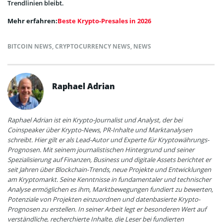
Trendlinien bleibt.
Mehr erfahren:
Beste Krypto-Presales in 2026
BITCOIN NEWS
,
CRYPTOCURRENCY NEWS
,
NEWS
Raphael Adrian
Raphael Adrian ist ein Krypto-Journalist und Analyst, der bei
Coinspeaker über Krypto-News, PR-Inhalte und Marktanalysen
schreibt. Hier gilt er als Lead-Autor und Experte für Kryptowährungs-
Prognosen. Mit seinem journalistischen Hintergrund und seiner
Spezialisierung auf Finanzen, Business und digitale Assets berichtet er
seit Jahren über Blockchain-Trends, neue Projekte und Entwicklungen
am Kryptomarkt. Seine Kenntnisse in fundamentaler und technischer
Analyse ermöglichen es ihm, Marktbewegungen fundiert zu bewerten,
Potenziale von Projekten einzuordnen und datenbasierte Krypto-
Prognosen zu erstellen. In seiner Arbeit legt er besonderen Wert auf
verständliche, recherchierte Inhalte, die Leser bei fundierten