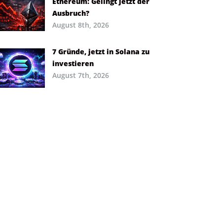
Ethereum: Gelingt jetzt der
Ausbruch?
August 8th, 2026
7 Gründe, jetzt in Solana zu
investieren
August 7th, 2026