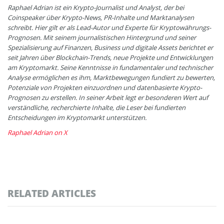
Raphael Adrian ist ein Krypto-Journalist und Analyst, der bei
Coinspeaker über Krypto-News, PR-Inhalte und Marktanalysen
schreibt. Hier gilt er als Lead-Autor und Experte für Kryptowährungs-
Prognosen. Mit seinem journalistischen Hintergrund und seiner
Spezialisierung auf Finanzen, Business und digitale Assets berichtet er
seit Jahren über Blockchain-Trends, neue Projekte und Entwicklungen
am Kryptomarkt. Seine Kenntnisse in fundamentaler und technischer
Analyse ermöglichen es ihm, Marktbewegungen fundiert zu bewerten,
Potenziale von Projekten einzuordnen und datenbasierte Krypto-
Prognosen zu erstellen. In seiner Arbeit legt er besonderen Wert auf
verständliche, recherchierte Inhalte, die Leser bei fundierten
Entscheidungen im Kryptomarkt unterstützen.
Raphael Adrian on X
RELATED ARTICLES