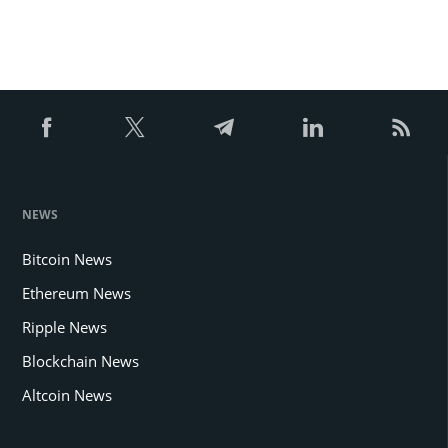
NEWS
Bitcoin News
Ethereum News
Ripple News
Blockchain News
Altcoin News