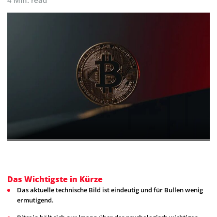
Das Wichtigste in Kürze
Das aktuelle technische Bild ist eindeutig und für Bullen wenig
ermutigend.