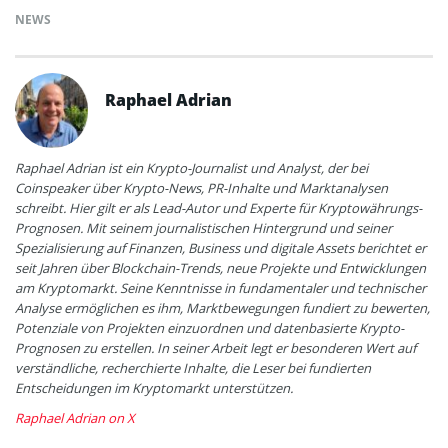
NEWS
Raphael Adrian
Raphael Adrian ist ein Krypto-Journalist und Analyst, der bei
Coinspeaker über Krypto-News, PR-Inhalte und Marktanalysen
schreibt. Hier gilt er als Lead-Autor und Experte für Kryptowährungs-
Prognosen. Mit seinem journalistischen Hintergrund und seiner
Spezialisierung auf Finanzen, Business und digitale Assets berichtet er
seit Jahren über Blockchain-Trends, neue Projekte und Entwicklungen
am Kryptomarkt. Seine Kenntnisse in fundamentaler und technischer
Analyse ermöglichen es ihm, Marktbewegungen fundiert zu bewerten,
Potenziale von Projekten einzuordnen und datenbasierte Krypto-
Prognosen zu erstellen. In seiner Arbeit legt er besonderen Wert auf
verständliche, recherchierte Inhalte, die Leser bei fundierten
Entscheidungen im Kryptomarkt unterstützen.
Raphael Adrian on X