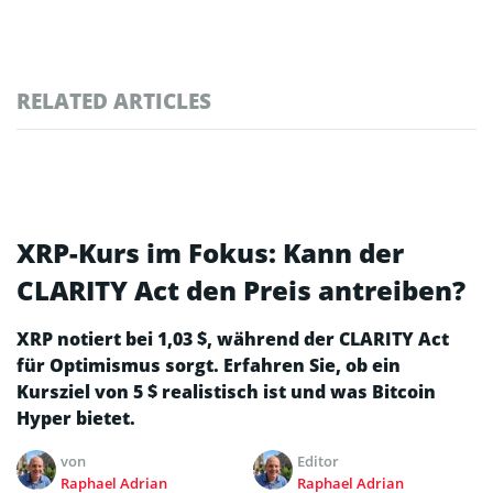
RELATED ARTICLES
XRP-Kurs im Fokus: Kann der
CLARITY Act den Preis antreiben?
XRP notiert bei 1,03 $, während der CLARITY Act
für Optimismus sorgt. Erfahren Sie, ob ein
Kursziel von 5 $ realistisch ist und was Bitcoin
Hyper bietet.
von
Editor
Raphael Adrian
Raphael Adrian