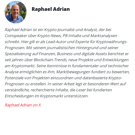
Raphael Adrian
Raphael Adrian ist ein Krypto-Journalist und Analyst, der bei
Coinspeaker über Krypto-News, PR-Inhalte und Marktanalysen
schreibt. Hier gilt er als Lead-Autor und Experte für Kryptowährungs-
Prognosen. Mit seinem journalistischen Hintergrund und seiner
Spezialisierung auf Finanzen, Business und digitale Assets berichtet er
seit Jahren über Blockchain-Trends, neue Projekte und Entwicklungen
am Kryptomarkt. Seine Kenntnisse in fundamentaler und technischer
Analyse ermöglichen es ihm, Marktbewegungen fundiert zu bewerten,
Potenziale von Projekten einzuordnen und datenbasierte Krypto-
Prognosen zu erstellen. In seiner Arbeit legt er besonderen Wert auf
verständliche, recherchierte Inhalte, die Leser bei fundierten
Entscheidungen im Kryptomarkt unterstützen.
Raphael Adrian on X