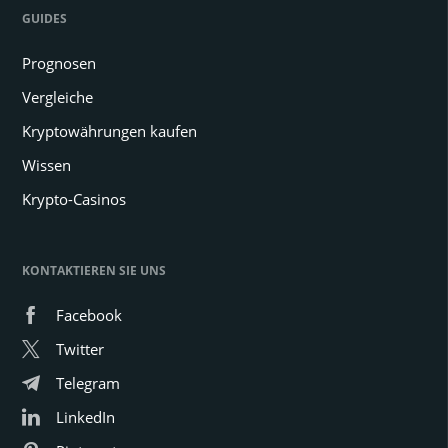
GUIDES
Prognosen
Vergleiche
Kryptowährungen kaufen
Wissen
Krypto-Casinos
KONTAKTIEREN SIE UNS
Facebook
Twitter
Telegram
LinkedIn