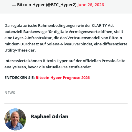
— Bitcoin Hyper (@BTC_Hyper2)
June 26, 2026
Da regulatorische Rahmenbedingungen wie der CLARITY Act
potenziell Bankenwege für digitale Vermögenswerte öffnen, stellt
eine Layer-2-Infrastruktur, die das Vertrauensmodell von Bitcoin
mit dem Durchsatz auf Solana-Niveau verbindet, eine differenzierte
Utility-These dar.
Interessierte können Bitcoin Hyper auf der offiziellen Presale-Seite
analysieren, bevor die aktuelle Preisstufe endet.
ENTDECKEN SIE:
Bitcoin Hyper Prognose 2026
NEWS
Raphael Adrian