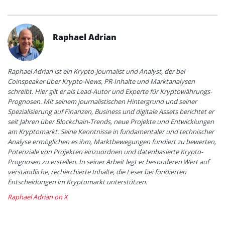
Raphael Adrian
Raphael Adrian ist ein Krypto-Journalist und Analyst, der bei
Coinspeaker über Krypto-News, PR-Inhalte und Marktanalysen
schreibt. Hier gilt er als Lead-Autor und Experte für Kryptowährungs-
Prognosen. Mit seinem journalistischen Hintergrund und seiner
Spezialisierung auf Finanzen, Business und digitale Assets berichtet er
seit Jahren über Blockchain-Trends, neue Projekte und Entwicklungen
am Kryptomarkt. Seine Kenntnisse in fundamentaler und technischer
Analyse ermöglichen es ihm, Marktbewegungen fundiert zu bewerten,
Potenziale von Projekten einzuordnen und datenbasierte Krypto-
Prognosen zu erstellen. In seiner Arbeit legt er besonderen Wert auf
verständliche, recherchierte Inhalte, die Leser bei fundierten
Entscheidungen im Kryptomarkt unterstützen.
Raphael Adrian on X