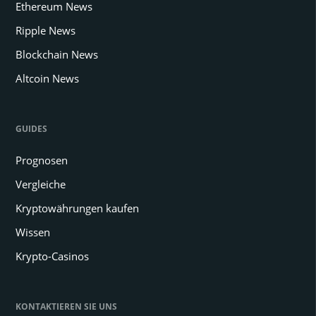
Ethereum News
Ripple News
Blockchain News
Altcoin News
GUIDES
Prognosen
Vergleiche
Kryptowährungen kaufen
Wissen
Krypto-Casinos
KONTAKTIEREN SIE UNS