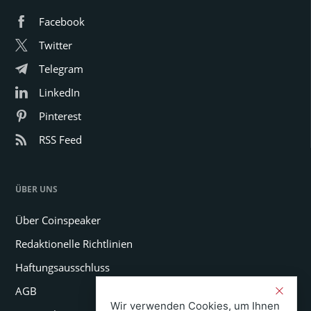
Facebook
Twitter
Telegram
LinkedIn
Pinterest
RSS Feed
ÜBER UNS
Über Coinspeaker
Redaktionelle Richtlinien
Haftungsausschluss
AGB
Wir verwenden Cookies, um Ihnen