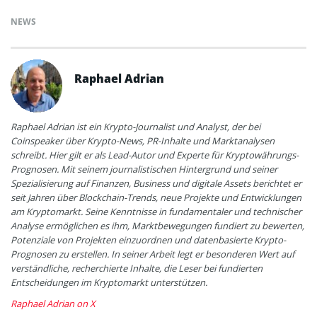
NEWS
Raphael Adrian
Raphael Adrian ist ein Krypto-Journalist und Analyst, der bei
Coinspeaker über Krypto-News, PR-Inhalte und Marktanalysen
schreibt. Hier gilt er als Lead-Autor und Experte für Kryptowährungs-
Prognosen. Mit seinem journalistischen Hintergrund und seiner
Spezialisierung auf Finanzen, Business und digitale Assets berichtet er
seit Jahren über Blockchain-Trends, neue Projekte und Entwicklungen
am Kryptomarkt. Seine Kenntnisse in fundamentaler und technischer
Analyse ermöglichen es ihm, Marktbewegungen fundiert zu bewerten,
Potenziale von Projekten einzuordnen und datenbasierte Krypto-
Prognosen zu erstellen. In seiner Arbeit legt er besonderen Wert auf
verständliche, recherchierte Inhalte, die Leser bei fundierten
Entscheidungen im Kryptomarkt unterstützen.
Raphael Adrian on X