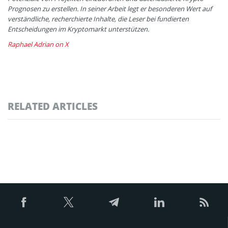
Prognosen zu erstellen. In seiner Arbeit legt er besonderen Wert auf
verständliche, recherchierte Inhalte, die Leser bei fundierten
Entscheidungen im Kryptomarkt unterstützen.
Raphael Adrian on X
RELATED ARTICLES