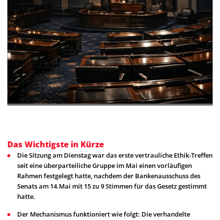
Das Wichtigste in Kürze
Die Sitzung am Dienstag war das erste vertrauliche Ethik-Treffen
seit eine überparteiliche Gruppe im Mai einen vorläufigen
Rahmen festgelegt hatte, nachdem der Bankenausschuss des
Senats am 14.Mai mit 15 zu 9 Stimmen für das Gesetz gestimmt
hatte.
Der Mechanismus funktioniert wie folgt: Die verhandelte