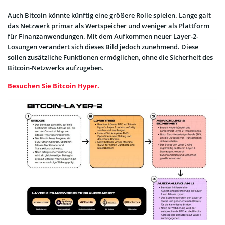
Auch Bitcoin könnte künftig eine größere Rolle spielen. Lange galt
das Netzwerk primär als Wertspeicher und weniger als Plattform
für Finanzanwendungen. Mit dem Aufkommen neuer Layer-2-
Lösungen verändert sich dieses Bild jedoch zunehmend. Diese
sollen zusätzliche Funktionen ermöglichen, ohne die Sicherheit des
Bitcoin-Netzwerks aufzugeben.
Besuchen Sie Bitcoin Hyper.