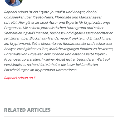
Raphael Adrian ist ein Krypto-Journalist und Analyst, der bei
Coinspeaker über Krypto-News, PR-Inhalte und Marktanalysen
schreibt. Hier gilt er als Lead-Autor und Experte für Kryptowährungs-
Prognosen. Mit seinem journalistischen Hintergrund und seiner
Spezialisierung auf Finanzen, Business und digitale Assets berichtet er
seit Jahren über Blockchain-Trends, neue Projekte und Entwicklungen
am Kryptomarkt. Seine Kenntnisse in fundamentaler und technischer
Analyse ermöglichen es ihm, Marktbewegungen fundiert zu bewerten,
Potenziale von Projekten einzuordnen und datenbasierte Krypto-
Prognosen zu erstellen. In seiner Arbeit legt er besonderen Wert auf
verständliche, recherchierte Inhalte, die Leser bei fundierten
Entscheidungen im Kryptomarkt unterstützen.
Raphael Adrian on X
RELATED ARTICLES