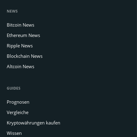
NEWS
Bitcoin News
Ethereum News
Ripple News
Blockchain News
Altcoin News
GUIDES
Prognosen
Vergleiche
Kryptowährungen kaufen
Wissen