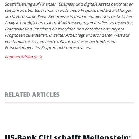
Spezialisierung auf Finanzen, Business und digitale Assets berichtet er
seit Jahren über Blockchain-Trends, neue Projekte und Entwicklungen
am Kryptomarkt. Seine Kenntnisse in fundamentaler und technischer
Analyse ermöglichen es ihm, Marktbewegungen fundiert zu bewerten,
Potenziale von Projekten einzuordnen und datenbasierte Krypto-
Prognosen zu erstellen. In seiner Arbeit legt er besonderen Wert auf
verständliche, recherchierte Inhalte, die Leser bei fundierten
Entscheidungen im Kryptomarkt unterstützen.
Raphael Adrian on X
RELATED ARTICLES
US-Bank Citi schafft Meilenstein: