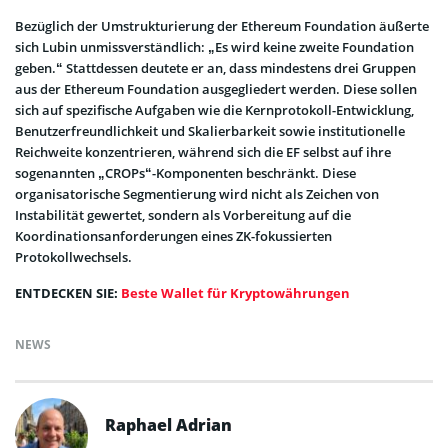
Bezüglich der Umstrukturierung der Ethereum Foundation äußerte
sich Lubin unmissverständlich: „Es wird keine zweite Foundation
geben.“ Stattdessen deutete er an, dass mindestens drei Gruppen
aus der Ethereum Foundation ausgegliedert werden. Diese sollen
sich auf spezifische Aufgaben wie die Kernprotokoll-Entwicklung,
Benutzerfreundlichkeit und Skalierbarkeit sowie institutionelle
Reichweite konzentrieren, während sich die EF selbst auf ihre
sogenannten „CROPs“-Komponenten beschränkt. Diese
organisatorische Segmentierung wird nicht als Zeichen von
Instabilität gewertet, sondern als Vorbereitung auf die
Koordinationsanforderungen eines ZK-fokussierten
Protokollwechsels.
ENTDECKEN SIE:
Beste Wallet für Kryptowährungen
NEWS
Raphael Adrian