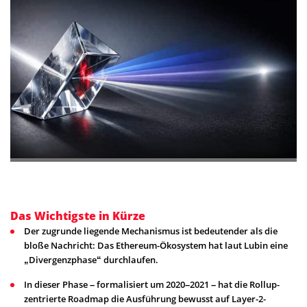
Das Wichtigste in Kürze
Der zugrunde liegende Mechanismus ist bedeutender als die
bloße Nachricht: Das Ethereum-Ökosystem hat laut Lubin eine
„Divergenzphase“ durchlaufen.
In dieser Phase – formalisiert um 2020–2021 – hat die Rollup-
zentrierte Roadmap die Ausführung bewusst auf Layer-2-