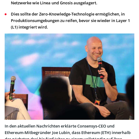
Netzwerke wie Linea und Gnosis ausgelagert.
Dies sollte der Zero-Knowledge-Technologie ermöglichen, in
Produktionsumgebungen zu reifen, bevor sie wieder in Layer 1
(L1) integriert wird.
In den aktuellen Nachrichten erklärte Consensys-CEO und
Ethereum-Mitbegründer Joe Lubin, dass Ethereum (ETH) innerhalb