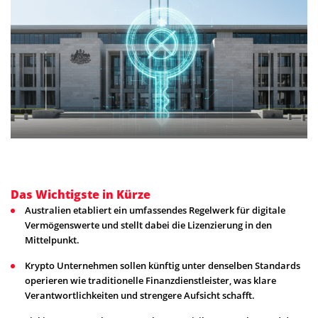
Das Wichtigste in Kürze
Australien etabliert ein umfassendes Regelwerk für digitale
Vermögenswerte und stellt dabei die Lizenzierung in den
Mittelpunkt.
Krypto Unternehmen sollen künftig unter denselben Standards
operieren wie traditionelle Finanzdienstleister, was klare
Verantwortlichkeiten und strengere Aufsicht schafft.