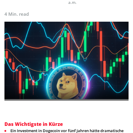
a.m.
4 Min. read
Das Wichtigste in Kürze
Ein Investment in Dogecoin vor fünf Jahren hätte dramatische