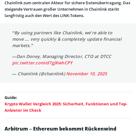
Chainlink zum zentralen Akteur für sichere Datenübertragung. Das
steigende Vertrauen großer Unternehmen in Chainlink stärkt
langfristig auch den Wert des LINK-Tokens.
“By using partners like Chainlink, we’re able to
move … very quickly & completely update financial
markets.”
—Dan Doney, Managing Director, CTO at DTCC
pic.twitter.com/d7gJKwhCPY
— Chainlink (@chainlink)
November 10, 2025
Guide:
Krypto Wallet Vergleich 2025: Sicherheit, Funktionen und Top-
Anbieter im Check
Arbitrum – Ethereum bekommt Rückenwind