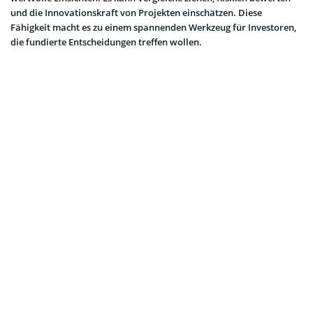
und die Innovationskraft von Projekten einschätzen. Diese
Fähigkeit macht es zu einem spannenden Werkzeug für Investoren,
die fundierte Entscheidungen treffen wollen.