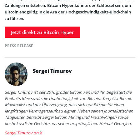
Zahlungen entstehen. Bitcoin Hyper könnte der Schlüssel sein, um
Bitcoin endgültig in die Ära der Hochgeschwindigkeits-Blockchain
zu führen.
Jetzt direkt zu Bitcoin Hyper
PRESS RELEASE
Sergei Timurov
Sergei Timurov ist seit 2016 großer Bitcoin Fan und ihn begeistert die
Freiheits Idee sowie die Unabhängigkeit von Bitcoin. Sergei ist Bitcoin
Maximalist und der Überzeugung, dass sich nur Bitcoin für einen
langfristigen Vermögensaufbau eignet. Neben seinen journalistischen
Tätigkeiten betreibt Sergei Bitcoin Mining und Freistil-Ringen sowie
kocht köstliche Gerichte aus seiner ursprünglichen Heimat Georgien.
Sergei Timurov on X