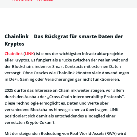
Chainlink – Das Rückgrat für smarte Daten der
Kryptos
Chainlink
(
LINK
) ist eines der wichtigsten Infrastrukturprojekte
aller Kryptos. Es fungiert als Brücke zwischen der realen Welt und
der Blockchain, indem es Smart Contracts mit externen Daten
versorgt. Ohne Oracles wie Chainlink könnten viele Anwendungen
in DeFi, Gaming oder Versicherungen gar nicht funktionieren.
2025 dürfte das Interesse an Chainlink weiter steigen, vor allem
durch den Ausbau der „Cross-Chain Interoperability Protocols“.
Diese Technologie ermöglicht es, Daten und Werte über
verschiedene Blockchains hinweg sicher zu übertragen. LINK
positioniert sich damit als entscheidendes Bindeglied einer
vernetzten Krypto-Zukunft.
Mit der steigenden Bedeutung von Real-World-Assets (RWA) wird