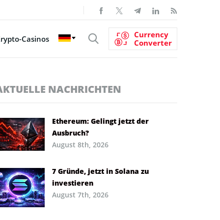
Currency
rypto-Casinos
Converter
AKTUELLE NACHRICHTEN
Ethereum: Gelingt jetzt der
Ausbruch?
August 8th, 2026
7 Gründe, jetzt in Solana zu
investieren
August 7th, 2026