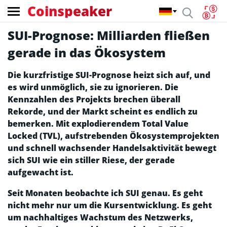
Coinspeaker
SUI-Prognose: Milliarden fließen
gerade in das Ökosystem
Die kurzfristige SUI-Prognose heizt sich auf, und
es wird unmöglich, sie zu ignorieren. Die
Kennzahlen des Projekts brechen überall
Rekorde, und der Markt scheint es endlich zu
bemerken. Mit explodierendem Total Value
Locked (TVL), aufstrebenden Ökosystemprojekten
und schnell wachsender Handelsaktivität bewegt
sich SUI wie ein stiller Riese, der gerade
aufgewacht ist.
Seit Monaten beobachte ich SUI genau. Es geht
nicht mehr nur um die Kursentwicklung. Es geht
um nachhaltiges Wachstum des Netzwerks,