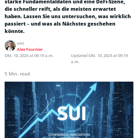
starke Fundamentaldaten und eine DeFi-Szene,
die schneller reift, als die meisten erwartet
haben. Lassen Sie uns untersuchen, was wirklich
passiert – und was als Nächstes geschehen
könnte.
von
Alex Fournier
Okt. 10, 2025 at 09:19 a.m.
Updated
Okt. 10, 2025 at 09:19
a.m.
5 Min. read