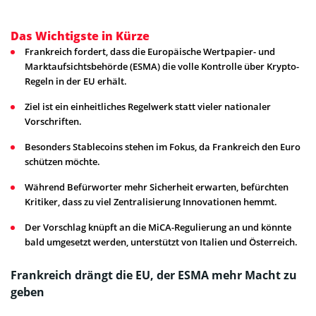
Das Wichtigste in Kürze
Frankreich fordert, dass die Europäische Wertpapier- und
Marktaufsichtsbehörde (ESMA) die volle Kontrolle über Krypto-
Regeln in der EU erhält.
Ziel ist ein einheitliches Regelwerk statt vieler nationaler
Vorschriften.
Besonders Stablecoins stehen im Fokus, da Frankreich den Euro
schützen möchte.
Während Befürworter mehr Sicherheit erwarten, befürchten
Kritiker, dass zu viel Zentralisierung Innovationen hemmt.
Der Vorschlag knüpft an die MiCA-Regulierung an und könnte
bald umgesetzt werden, unterstützt von Italien und Österreich.
Frankreich drängt die EU, der ESMA mehr Macht zu
geben