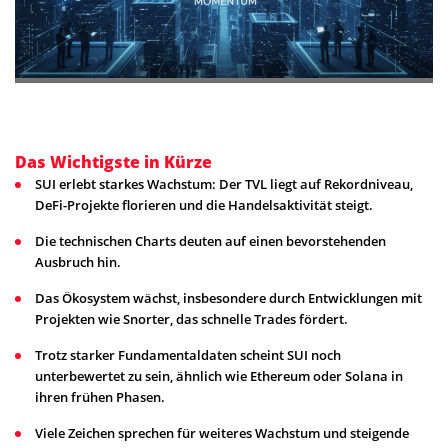
Das Wichtigste in Kürze
SUI erlebt starkes Wachstum: Der TVL liegt auf Rekordniveau,
DeFi-Projekte florieren und die Handelsaktivität steigt.
Die technischen Charts deuten auf einen bevorstehenden
Ausbruch hin.
Das Ökosystem wächst, insbesondere durch Entwicklungen mit
Projekten wie Snorter, das schnelle Trades fördert.
Trotz starker Fundamentaldaten scheint SUI noch
unterbewertet zu sein, ähnlich wie Ethereum oder Solana in
ihren frühen Phasen.
Viele Zeichen sprechen für weiteres Wachstum und steigende