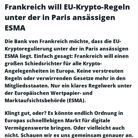
Frankreich will EU-Krypto-Regeln
unter der in Paris ansässigen
ESMA
Die Bank von Frankreich möchte, dass die EU-
Kryptoregulierung unter der in Paris ansässigen
ESMA liegt. Einfach gesagt: Frankreich will einen
großen Schiedsrichter für alle Krypto-
Angelegenheiten in Europa. Keine verstreuten
Regeln oder verwirrenden Gesetze mehr in den
Mitgliedsstaaten. Nur ein klares Regelwerk unter
der Europäischen Wertpapier- und
Marktaufsichtsbehörde (ESMA).
Klingt gut, oder? Es könnte endlich Ordnung in
Europas schnelllebigen Markt für digitale
Vermögenswerte bringen. Oder vielleicht auch
nicht. Schauen wir es uns gemeinsam genauer an.