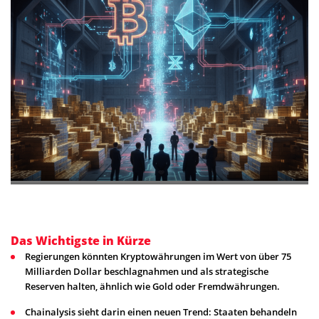
Das Wichtigste in Kürze
Regierungen könnten Kryptowährungen im Wert von über 75
Milliarden Dollar beschlagnahmen und als strategische
Reserven halten, ähnlich wie Gold oder Fremdwährungen.
Chainalysis sieht darin einen neuen Trend: Staaten behandeln