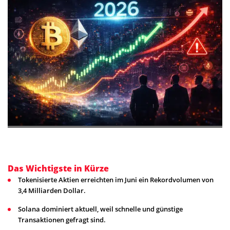
Das Wichtigste in Kürze
Tokenisierte Aktien erreichten im Juni ein Rekordvolumen von
3,4 Milliarden Dollar.
Solana dominiert aktuell, weil schnelle und günstige
Transaktionen gefragt sind.