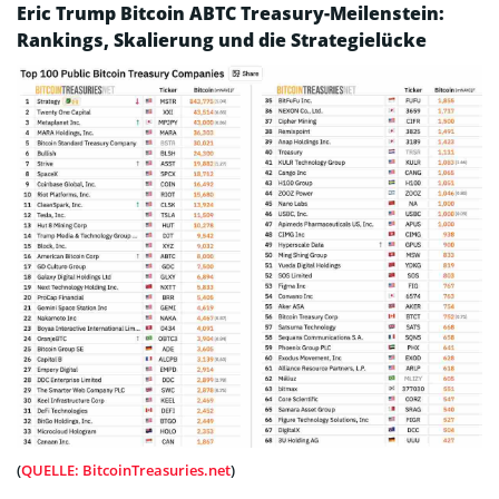
Eric Trump Bitcoin ABTC Treasury-Meilenstein:
Rankings, Skalierung und die Strategielücke
(
QUELLE: BitcoinTreasuries.net
)