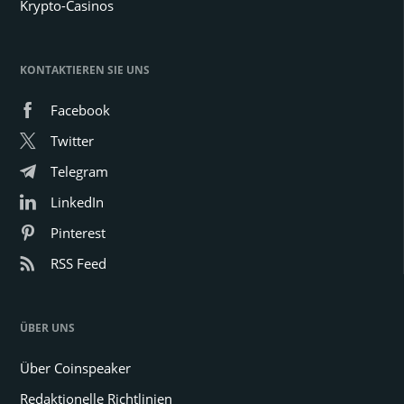
Krypto-Casinos
KONTAKTIEREN SIE UNS
Facebook
Twitter
Telegram
LinkedIn
Pinterest
RSS Feed
ÜBER UNS
Über Coinspeaker
Redaktionelle Richtlinien