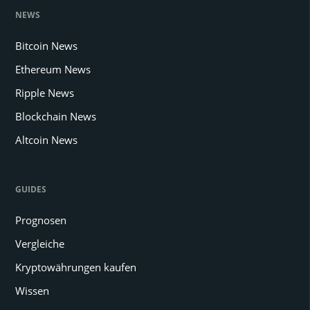
NEWS
Bitcoin News
Ethereum News
Ripple News
Blockchain News
Altcoin News
GUIDES
Prognosen
Vergleiche
Kryptowährungen kaufen
Wissen