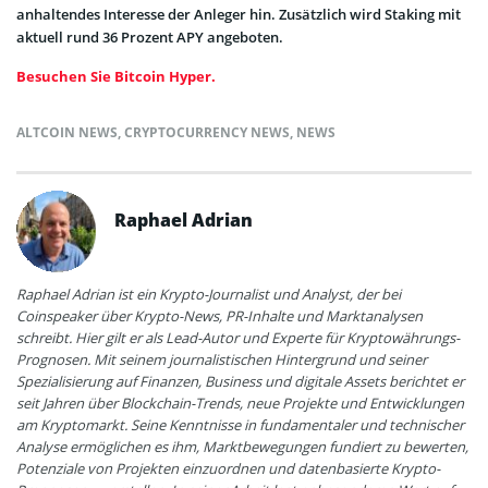
anhaltendes Interesse der Anleger hin. Zusätzlich wird Staking mit
aktuell rund 36 Prozent APY angeboten.
Besuchen Sie Bitcoin Hyper.
ALTCOIN NEWS
,
CRYPTOCURRENCY NEWS
,
NEWS
Raphael Adrian
Raphael Adrian ist ein Krypto-Journalist und Analyst, der bei
Coinspeaker über Krypto-News, PR-Inhalte und Marktanalysen
schreibt. Hier gilt er als Lead-Autor und Experte für Kryptowährungs-
Prognosen. Mit seinem journalistischen Hintergrund und seiner
Spezialisierung auf Finanzen, Business und digitale Assets berichtet er
seit Jahren über Blockchain-Trends, neue Projekte und Entwicklungen
am Kryptomarkt. Seine Kenntnisse in fundamentaler und technischer
Analyse ermöglichen es ihm, Marktbewegungen fundiert zu bewerten,
Potenziale von Projekten einzuordnen und datenbasierte Krypto-