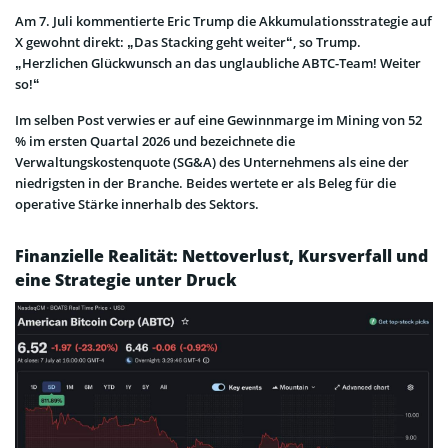
Am 7. Juli kommentierte Eric Trump die Akkumulationsstrategie auf
X gewohnt direkt: „Das Stacking geht weiter“, so Trump.
„Herzlichen Glückwunsch an das unglaubliche ABTC-Team! Weiter
so!“
Im selben Post verwies er auf eine Gewinnmarge im Mining von 52
% im ersten Quartal 2026 und bezeichnete die
Verwaltungskostenquote (SG&A) des Unternehmens als eine der
niedrigsten in der Branche. Beides wertete er als Beleg für die
operative Stärke innerhalb des Sektors.
Finanzielle Realität: Nettoverlust, Kursverfall und
eine Strategie unter Druck