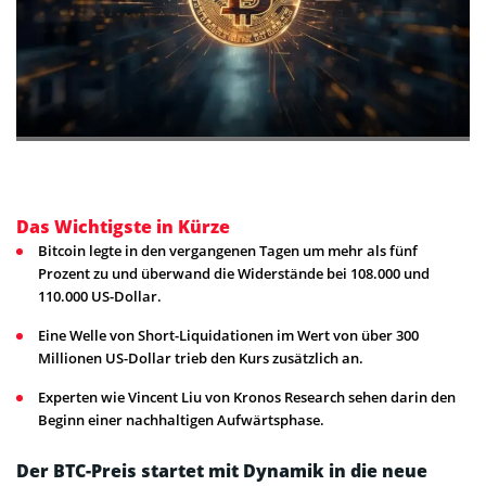
Das Wichtigste in Kürze
Bitcoin legte in den vergangenen Tagen um mehr als fünf
Prozent zu und überwand die Widerstände bei 108.000 und
110.000 US-Dollar.
Eine Welle von Short-Liquidationen im Wert von über 300
Millionen US-Dollar trieb den Kurs zusätzlich an.
Experten wie Vincent Liu von Kronos Research sehen darin den
Beginn einer nachhaltigen Aufwärtsphase.
Der BTC-Preis startet mit Dynamik in die neue