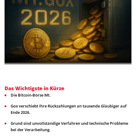
Das Wichtigste in Kürze
Die Bitcoin-Börse Mt.
Gox verschiebt ihre Rückzahlungen an tausende Gläubiger auf
Ende 2026.
Grund sind unvollständige Verfahren und technische Probleme
bei der Verarbeitung.