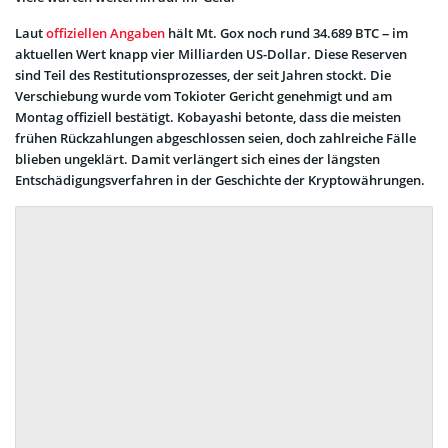
Laut
offiziellen Angaben
hält Mt. Gox noch rund 34.689 BTC – im
aktuellen Wert knapp vier Milliarden US-Dollar. Diese Reserven
sind Teil des Restitutionsprozesses, der seit Jahren stockt. Die
Verschiebung wurde vom Tokioter Gericht genehmigt und am
Montag offiziell bestätigt. Kobayashi betonte, dass die meisten
frühen Rückzahlungen abgeschlossen seien, doch zahlreiche Fälle
blieben ungeklärt. Damit verlängert sich eines der längsten
Entschädigungsverfahren in der Geschichte der Kryptowährungen.