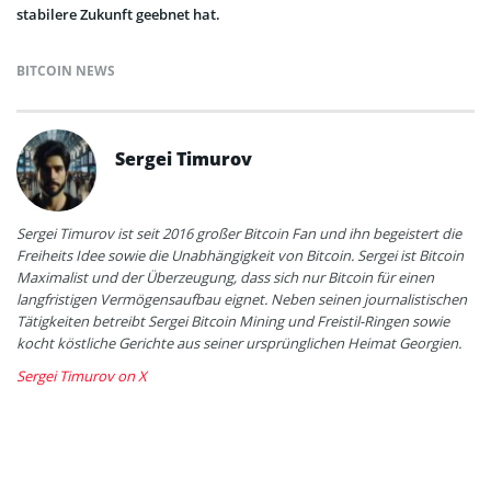
stabilere Zukunft geebnet hat.
BITCOIN NEWS
Sergei Timurov
Sergei Timurov ist seit 2016 großer Bitcoin Fan und ihn begeistert die
Freiheits Idee sowie die Unabhängigkeit von Bitcoin. Sergei ist Bitcoin
Maximalist und der Überzeugung, dass sich nur Bitcoin für einen
langfristigen Vermögensaufbau eignet. Neben seinen journalistischen
Tätigkeiten betreibt Sergei Bitcoin Mining und Freistil-Ringen sowie
kocht köstliche Gerichte aus seiner ursprünglichen Heimat Georgien.
Sergei Timurov on X