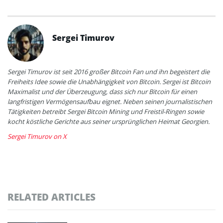
Sergei Timurov
Sergei Timurov ist seit 2016 großer Bitcoin Fan und ihn begeistert die
Freiheits Idee sowie die Unabhängigkeit von Bitcoin. Sergei ist Bitcoin
Maximalist und der Überzeugung, dass sich nur Bitcoin für einen
langfristigen Vermögensaufbau eignet. Neben seinen journalistischen
Tätigkeiten betreibt Sergei Bitcoin Mining und Freistil-Ringen sowie
kocht köstliche Gerichte aus seiner ursprünglichen Heimat Georgien.
Sergei Timurov on X
RELATED ARTICLES