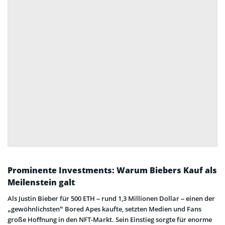
Prominente Investments: Warum Biebers Kauf als
Meilenstein galt
Als Justin Bieber für 500 ETH – rund 1,3 Millionen Dollar – einen der
„gewöhnlichsten“ Bored Apes kaufte, setzten Medien und Fans
große Hoffnung in den NFT-Markt. Sein Einstieg sorgte für enorme