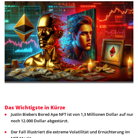
Das Wichtigste in Kürze
Justin Biebers Bored Ape NFT ist von 1,3 Millionen Dollar auf nur
noch 12.000 Dollar abgestürzt.
Der Fall illustriert die extreme Volatilität und Ernüchterung im