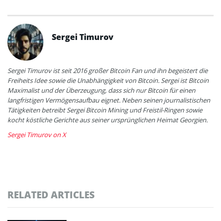
Sergei Timurov
Sergei Timurov ist seit 2016 großer Bitcoin Fan und ihn begeistert die
Freiheits Idee sowie die Unabhängigkeit von Bitcoin. Sergei ist Bitcoin
Maximalist und der Überzeugung, dass sich nur Bitcoin für einen
langfristigen Vermögensaufbau eignet. Neben seinen journalistischen
Tätigkeiten betreibt Sergei Bitcoin Mining und Freistil-Ringen sowie
kocht köstliche Gerichte aus seiner ursprünglichen Heimat Georgien.
Sergei Timurov on X
RELATED ARTICLES