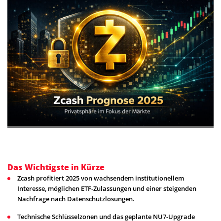
Das Wichtigste in Kürze
Zcash profitiert 2025 von wachsendem institutionellem
Interesse, möglichen ETF-Zulassungen und einer steigenden
Nachfrage nach Datenschutzlösungen.
Technische Schlüsselzonen und das geplante NU7-Upgrade