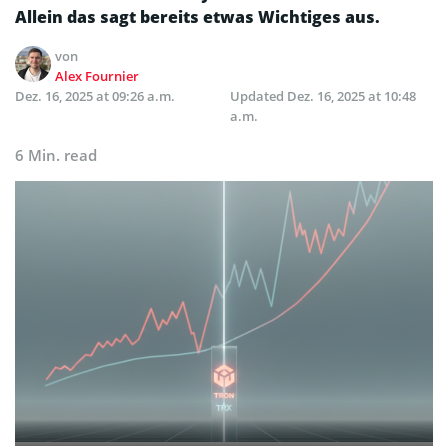
Allein das sagt bereits etwas Wichtiges aus.
von
Alex Fournier
Dez. 16, 2025 at 09:26 a.m.
Updated
Dez. 16, 2025 at 10:48
a.m.
6 Min. read