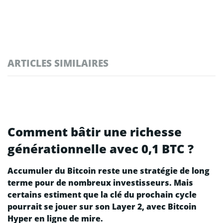
ARTICLES SIMILAIRES
Comment bâtir une richesse
générationnelle avec 0,1 BTC ?
Accumuler du Bitcoin reste une stratégie de long
terme pour de nombreux investisseurs. Mais
certains estiment que la clé du prochain cycle
pourrait se jouer sur son Layer 2, avec Bitcoin
Hyper en ligne de mire.