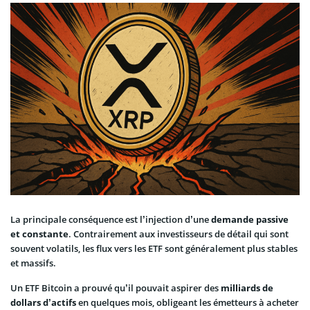
La principale conséquence est l’injection d’une
demande passive
et constante
. Contrairement aux investisseurs de détail qui sont
souvent volatils, les flux vers les ETF sont généralement plus stables
et massifs.
Un ETF Bitcoin a prouvé qu’il pouvait aspirer des
milliards de
dollars d’actifs
en quelques mois, obligeant les émetteurs à acheter