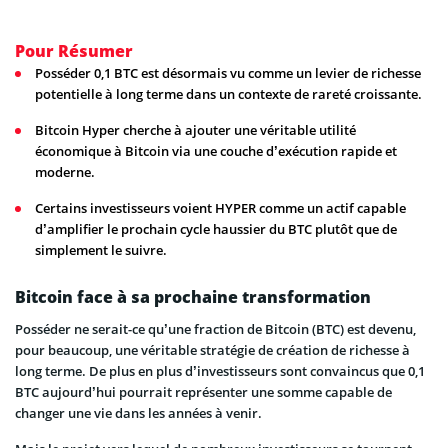
Pour Résumer
Posséder 0,1 BTC est désormais vu comme un levier de richesse
potentielle à long terme dans un contexte de rareté croissante.
Bitcoin Hyper cherche à ajouter une véritable utilité
économique à Bitcoin via une couche d’exécution rapide et
moderne.
Certains investisseurs voient HYPER comme un actif capable
d’amplifier le prochain cycle haussier du BTC plutôt que de
simplement le suivre.
Bitcoin face à sa prochaine transformation
Posséder ne serait-ce qu’une fraction de Bitcoin (BTC) est devenu,
pour beaucoup, une véritable stratégie de création de richesse à
long terme. De plus en plus d’investisseurs sont convaincus que 0,1
BTC aujourd’hui pourrait représenter une somme capable de
changer une vie dans les années à venir.