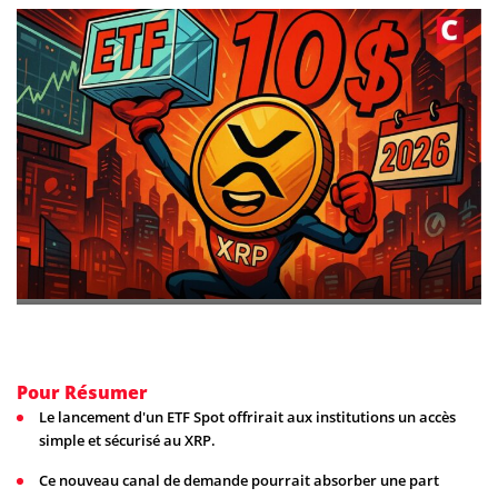
Pour Résumer
Le lancement d'un ETF Spot offrirait aux institutions un accès
simple et sécurisé au XRP.
Ce nouveau canal de demande pourrait absorber une part