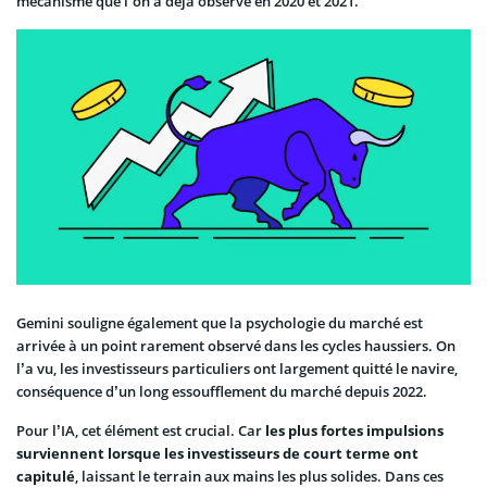
mécanisme que l’on a déjà observé en 2020 et 2021.
Gemini souligne également que la psychologie du marché est
arrivée à un point rarement observé dans les cycles haussiers. On
l’a vu, les investisseurs particuliers ont largement quitté le navire,
conséquence d’un long essoufflement du marché depuis 2022.
Pour l’IA, cet élément est crucial. Car
les plus fortes impulsions
surviennent lorsque les investisseurs de court terme ont
capitulé
, laissant le terrain aux mains les plus solides. Dans ces