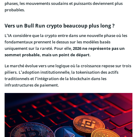
phases, les mouvements soudains et puissants deviennent plus
probables.
Vers un Bull Run crypto beaucoup plus long ?
L’IA considère que la crypto entre dans une nouvelle phase où les
fondamentaux prennent le dessus sur les modèles basés
uniquement sur la rareté. Pour elle,
2026 ne représente pas un
sommet probable, mais un point de départ
.
Le marché évolue vers une logique où la croissance repose sur trois
piliers. L’adoption institutionnelle, la tokenisation des actifs
traditionnels et l’intégration de la blockchain dans les
infrastructures de paiement.