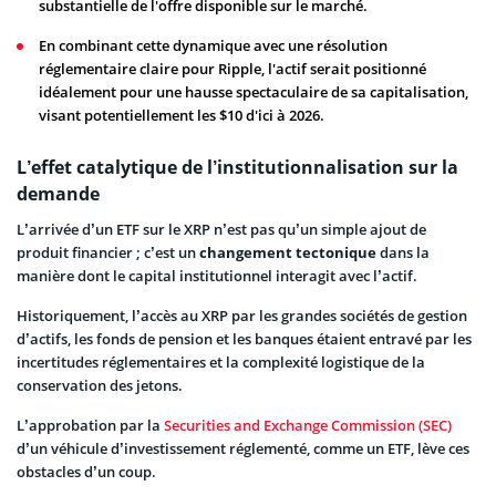
substantielle de l'offre disponible sur le marché.
En combinant cette dynamique avec une résolution
réglementaire claire pour Ripple, l'actif serait positionné
idéalement pour une hausse spectaculaire de sa capitalisation,
visant potentiellement les $10 d'ici à 2026.
L’effet catalytique de l’institutionnalisation sur la
demande
L’arrivée d’un ETF sur le XRP n’est pas qu’un simple ajout de
produit financier ; c’est un
changement tectonique
dans la
manière dont le capital institutionnel interagit avec l’actif.
Historiquement, l’accès au XRP par les grandes sociétés de gestion
d’actifs, les fonds de pension et les banques étaient entravé par les
incertitudes réglementaires et la complexité logistique de la
conservation des jetons.
L’approbation par la
Securities and Exchange Commission (SEC)
d’un véhicule d’investissement réglementé, comme un ETF, lève ces
obstacles d’un coup.