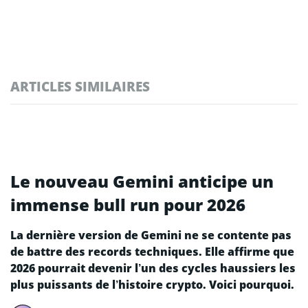
ARTICLES SIMILAIRES
Le nouveau Gemini anticipe un
immense bull run pour 2026
La dernière version de Gemini ne se contente pas
de battre des records techniques. Elle affirme que
2026 pourrait devenir l’un des cycles haussiers les
plus puissants de l’histoire crypto. Voici pourquoi.