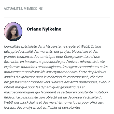
ACTUALITÉS
,
MEMECOINS
Oriane Nyikeine
Journaliste spécialisée dans l’écosystème crypto et Web3, Oriane
décrypte l’actualité des marchés, des projets blockchain et des
grandes tendances du numérique pour Coinspeaker. Issu d’une
formation en business et passionnée par l’univers décentralisé, elle
explore les mutations technologiques, les enjeux économiques et les
mouvements sociétaux liés aux cryptomonnaies. Forte de plusieurs
années d’expérience dans la rédaction de contenus web, elle s’est
progressivement tournée vers l’univers des actifs numériques, avec un
intérêt marqué pour les dynamiques géopolitiques et
macroéconomiques qui façonnent ce secteur en constante mutation.
Rédactrice passionnée, son objectif est de décrypter l’actualité du
Web3, des blockchains et des marchés numériques pour offrir aux
lecteurs des analyses claires, fiables et percutantes