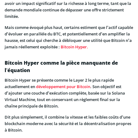
avoir un impact significatif sur la richesse à long terme, tant que la
demande mondiale continue de dépasser une offre strictement
limitée.
Mais comme évoqué plus haut, certains estiment que l’actif capable
d’évoluer en parallèle du BTC, et potentiellement d’en amplifier la
hausse, est celui qui cherche à débloquer une utilité que Bitcoin n’a
jamais réellement exploitée :
Bitcoin Hyper.
Bitcoin Hyper comme la pièce manquante de
l’équation
Bitcoin Hyper se présente comme le Layer 2 le plus rapide
actuellement en
développement pour Bitcoin
. Son objectif est
d’ajouter une couche d’exécution complète, basée sur la Solana
Virtual Machine, tout en conservant un règlement final sur la
chaîne principale de Bitcoin.
Dit plus simplement, il combine la vitesse et les faibles coûts d’une
blockchain moderne avec la sécurité et la décentralisation propres
à Bitcoin.