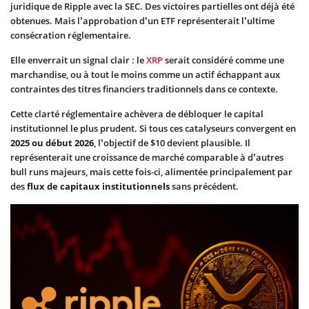
juridique de Ripple avec la SEC. Des victoires partielles ont déjà été
obtenues. Mais l’approbation d’un ETF représenterait l’ultime
consécration réglementaire.
Elle enverrait un signal clair : le
XRP
serait considéré comme une
marchandise, ou à tout le moins comme un actif échappant aux
contraintes des titres financiers traditionnels dans ce contexte.
Cette clarté réglementaire achèvera de débloquer le capital
institutionnel le plus prudent. Si tous ces catalyseurs convergent en
2025 ou début 2026
, l’objectif de $10 devient plausible. Il
représenterait une croissance de marché comparable à d’autres
bull runs majeurs, mais cette fois-ci, alimentée principalement par
des
flux de capitaux institutionnels
sans précédent.