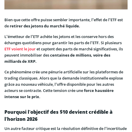
Bien que cette offre puisse sembler importante, l’effet de l’ETF est
de
retirer des jetons du marché liquide
.
L’émetteur de l’ETF achète les jetons et les conserve hors des
échanges quotidiens pour garantir les parts de l’ETF. Si plusieurs
ETF voient le jour
et captent des parts de marché significatives, ils
peuvent immobiliser des
centaines de millions, voire des
milliards de XRP.
Ce phénomène crée une pénurie artificielle sur les plateformes de
trading classiques. Alors que la demande institutionnelle explose
grâce au nouveau véhicule, l’offre disponible pour les autres
acteurs se contracte. Cette tension crée une
force haussière
intense sur le prix
.
Pourquoi l’objectif des $10 devient crédible à
l’horizon 2026
Un autre facteur critique est la résolution définitive de l’incertitude