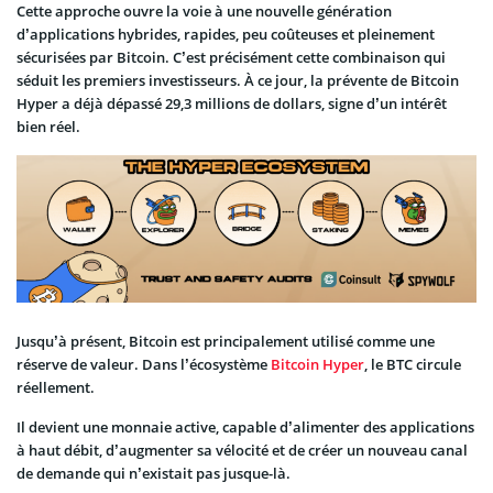
Cette approche ouvre la voie à une nouvelle génération
d’applications hybrides, rapides, peu coûteuses et pleinement
sécurisées par Bitcoin. C’est précisément cette combinaison qui
séduit les premiers investisseurs. À ce jour, la prévente de Bitcoin
Hyper a déjà dépassé 29,3 millions de dollars, signe d’un intérêt
bien réel.
Jusqu’à présent, Bitcoin est principalement utilisé comme une
réserve de valeur. Dans l’écosystème
Bitcoin Hyper
, le BTC circule
réellement.
Il devient une monnaie active, capable d’alimenter des applications
à haut débit, d’augmenter sa vélocité et de créer un nouveau canal
de demande qui n’existait pas jusque-là.