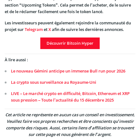
section “Upcoming Tokens”. Cela permet de l’acheter, de le suivre
et de le réclamer facilement une fois le token lancé.
Les investisseurs peuvent également rejoindre la communauté du
projet sur
Telegram
et
X
afin de suivre les dernières annonces.
Découvrir Bitcoin Hyper
À lire aussi :
Le nouveau Gémini anticipe un immense Bull run pour 2026
La crypto sous surveillance au Royaume-Uni
LIVE – Le marché crypto en difficulté, Bitcoin, Ethereum et XRP
sous pression – Toute l’actualité du 15 décembre 2025
Cet article ne représente en aucun cas un conseil en investissement.
Veuillez faire vos propres recherches et être conscients qu’investir
comporte des risques. Aussi, certains liens d’affiliation se trouvent
sur cette page et nous génèrent de l’argent.