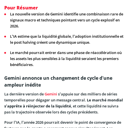
Pour Résumer
La nouvelle version de Gemini identifie une combinaison rare de
signaux macro et techniques pointant vers un cycle explosif en
2026.
L’IA estime que la liquidité globale, l’adoption institutionnelle et
le post halving créent une dynamique unique.
Le marché pourrait entrer dans une phase de réaccélération où
les assets les plus sensibles à la liquidité seraient les premiers
bénéficiaires.
Gemini annonce un changement de cycle d’une
ampleur inédite
La dernière version de
Gemini
s’appuie sur des milliers de séries
temporelles pour dégager un message central.
Le marché mondial
s’apprête à réinjecter de la liquidité
, et cette liquidité ne suivra
pas la trajectoire observée lors des cycles précédents.
Pour l’IA, l’année 2026 pourrait devenir le point de convergence de