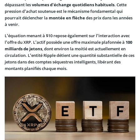
dépassant les
volumes d’échange quotidiens habituels
. Cette
pression d’achat soutenue est le mécanisme fondamental qui
pourrait déclencher la
montée en flèche
des prix dans les années
à venir.
L’équation menant à $10 repose également sur l’interaction avec
l’offre du XRP. L’actif possède une offre maximale plafonnée à
100
milliards de jetons
, dont environ la moitié est actuellement en
circulation. L’entité Ripple détient une quantité substantielle de ces
jetons dans des comptes séquestres intelligents, libérant des
montants planifiés chaque mois.