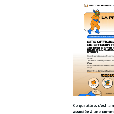
Ce qui attire, c’est la
associée à une commu