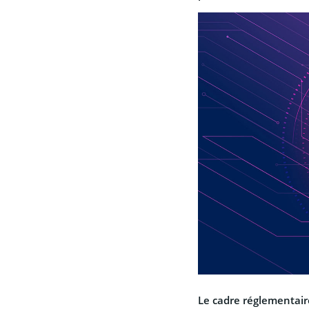
Le cadre réglementaire