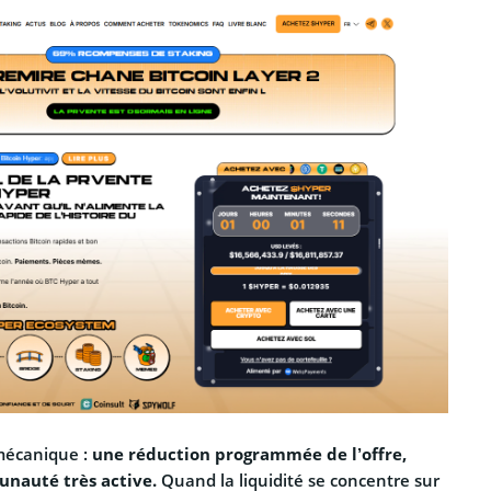
 mécanique :
une réduction programmée de l’offre,
nauté très active.
Quand la liquidité se concentre sur