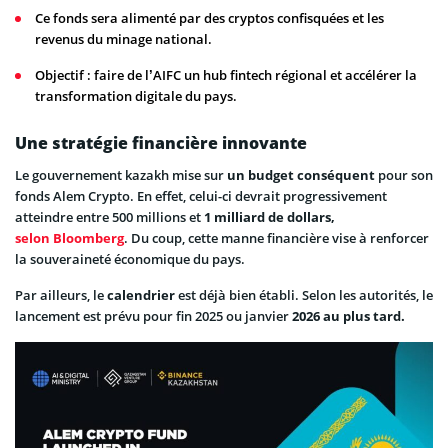
Ce fonds sera alimenté par des cryptos confisquées et les
revenus du minage national.
Objectif : faire de l’AIFC un hub fintech régional et accélérer la
transformation digitale du pays.
Une stratégie financière innovante
Le gouvernement kazakh mise sur
un budget conséquent
pour son
fonds Alem Crypto. En effet, celui-ci devrait progressivement
atteindre entre 500 millions et
1 milliard de dollars,
selon Bloomberg
. Du coup, cette manne financière vise à renforcer
la souveraineté économique du pays.
Par ailleurs, le
calendrier
est déjà bien établi. Selon les autorités, le
lancement est prévu pour fin 2025 ou janvier
2026 au plus tard.