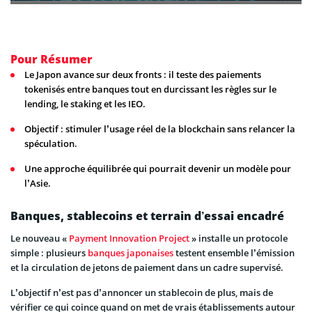
Pour Résumer
Le Japon avance sur deux fronts : il teste des paiements
tokenisés entre banques tout en durcissant les règles sur le
lending, le staking et les IEO.
Objectif : stimuler l’usage réel de la blockchain sans relancer la
spéculation.
Une approche équilibrée qui pourrait devenir un modèle pour
l’Asie.
Banques, stablecoins et terrain d’essai encadré
Le nouveau «
Payment Innovation Project
» installe un protocole
simple : plusieurs
banques japonaises
testent ensemble l’émission
et la circulation de jetons de paiement dans un cadre supervisé.
L’objectif n’est pas d’annoncer un stablecoin de plus, mais de
vérifier ce qui coince quand on met de vrais établissements autour