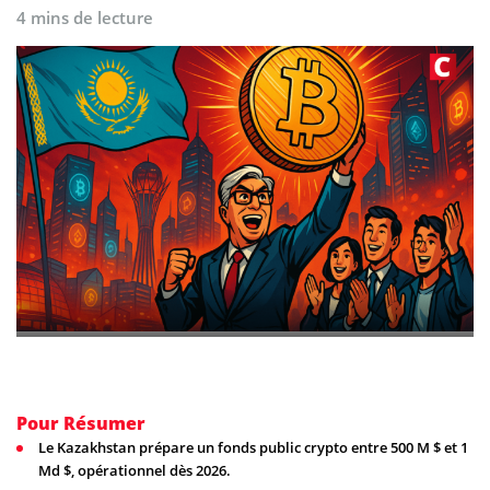
4 mins de lecture
Pour Résumer
Le Kazakhstan prépare un fonds public crypto entre 500 M $ et 1
Md $, opérationnel dès 2026.