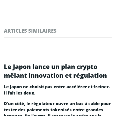
ARTICLES SIMILAIRES
Le Japon lance un plan crypto
mêlant innovation et régulation
Le Japon ne choisit pas entre accélérer et freiner.
Il fait les deux.
D’un côté, le régulateur ouvre un bac à sable pour
tester des paiements tokenisés entre grandes