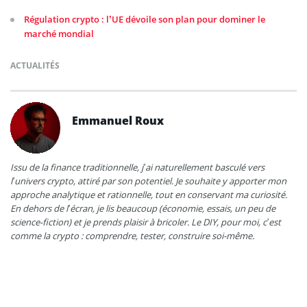
Régulation crypto : l’UE dévoile son plan pour dominer le
marché mondial
ACTUALITÉS
Emmanuel Roux
Issu de la finance traditionnelle, j’ai naturellement basculé vers
l’univers crypto, attiré par son potentiel. Je souhaite y apporter mon
approche analytique et rationnelle, tout en conservant ma curiosité.
En dehors de l’écran, je lis beaucoup (économie, essais, un peu de
science-fiction) et je prends plaisir à bricoler. Le DIY, pour moi, c’est
comme la crypto : comprendre, tester, construire soi-même.