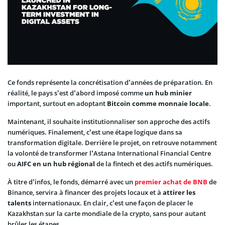
Ce fonds représente la concrétisation d’années de préparation. En
réalité, le pays s’est d’abord imposé comme
un hub minier
important, surtout en adoptant
Bitcoin comme monnaie locale
.
Maintenant, il souhaite institutionnaliser son approche des actifs
numériques. Finalement, c’est une étape logique dans sa
transformation digitale. Derrière le projet, on retrouve notamment
la volonté de transformer l’Astana International Financial Centre
ou
AIFC
en un hub régional
de la fintech et des actifs numériques.
À titre d’infos, le fonds, démarré avec un
premier achat de BNB
de
Binance, servira à financer des projets locaux et à
attirer les
talents
internationaux. En clair, c’est une façon de placer le
Kazakhstan sur la carte mondiale de la crypto, sans pour autant
brûler les étapes.