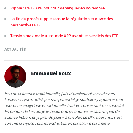
Ripple : L’ETF XRP pourrait débarquer en novembre
La fin du procès Ripple secoue la régulation et ouvre des
perspectives ETF
Tension maximale autour de XRP avant les verdicts des ETF
ACTUALITÉS
Emmanuel Roux
Issu de la finance traditionnelle, j’ai naturellement basculé vers
l’univers crypto, attiré par son potentiel. Je souhaite y apporter mon
approche analytique et rationnelle, tout en conservant ma curiosité.
En dehors de l’écran, je lis beaucoup (économie, essais, un peu de
science-fiction) et je prends plaisir à bricoler. Le DIY, pour moi, c’est
comme la crypto : comprendre, tester, construire soi-même.