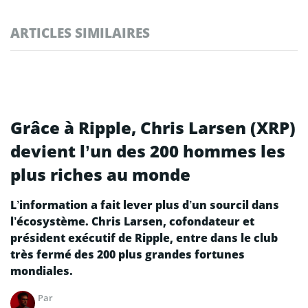
ARTICLES SIMILAIRES
Grâce à Ripple, Chris Larsen (XRP)
devient l’un des 200 hommes les
plus riches au monde
L’information a fait lever plus d’un sourcil dans
l’écosystème. Chris Larsen, cofondateur et
président exécutif de Ripple, entre dans le club
très fermé des 200 plus grandes fortunes
mondiales.
Par