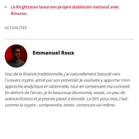
Le Kirghizstan lance son propre stablecoin national avec
Binance
ACTUALITÉS
Emmanuel Roux
Issu de la finance traditionnelle, j’ai naturellement basculé vers
l’univers crypto, attiré par son potentiel. Je souhaite y apporter mon
approche analytique et rationnelle, tout en conservant ma curiosité.
En dehors de l’écran, je lis beaucoup (économie, essais, un peu de
science-fiction) et je prends plaisir à bricoler. Le DIY, pour moi, c’est
comme la crypto : comprendre, tester, construire soi-même.