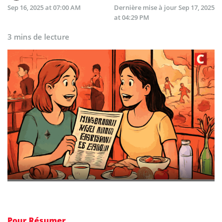
Sep 16, 2025 at 07:00 AM
Dernière mise à jour
Sep 17, 2025
at 04:29 PM
3 mins de lecture
Pour Résumer