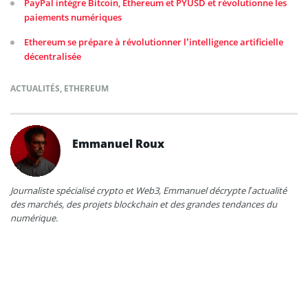
PayPal intègre Bitcoin, Ethereum et PYUSD et révolutionne les
paiements numériques
Ethereum se prépare à révolutionner l’intelligence artificielle
décentralisée
ACTUALITÉS
,
ETHEREUM
Emmanuel Roux
Journaliste spécialisé crypto et Web3, Emmanuel décrypte l’actualité
des marchés, des projets blockchain et des grandes tendances du
numérique.