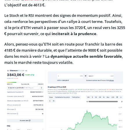
L’objectif est de 4613 €.
Le Stoch et le RSI montrent des signes de momentum positif. Ainsi,
cela renforce les perspectives d’un rallye à court terme. Toutefois,
si le prix d’ETH venait à passer sous les 3720 €, un recul vers les 3255
€ pourrait survenir, ce qui
inciterait à la prudence
.
Alors, pensez-vous qu’ETH soit en route pour franchir la barre des
4185 € de manière durable, et que l’atteinte de 9000 € soit possible
dans les mois à venir ? La
dynamique actuelle semble favorable
,
mais le marché reste toujours volatile.