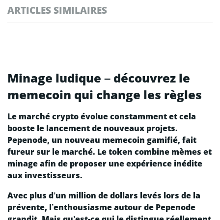
ARTICLES SIMILAIRES
Minage ludique – découvrez le
memecoin qui change les règles
Le marché crypto évolue constamment et cela
booste le lancement de nouveaux projets.
Pepenode, un nouveau memecoin gamifié, fait
fureur sur le marché. Le token combine mèmes et
minage afin de proposer une expérience inédite
aux investisseurs.
Avec plus d’un million de dollars levés lors de la
prévente, l’enthousiasme autour de Pepenode
grandit. Mais qu’est-ce qui le distingue réellement