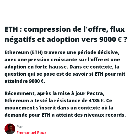
ETH : compression de l’offre, flux
négatifs et adoption vers 9000 € ?
Ethereum (ETH) traverse une période décisive,
avec une pression croissante sur l’offre et une
adoption en forte hausse. Dans ce contexte, la
question qui se pose est de savoir si ETH pourrait
atteindre 9000 €.
Récemment, après la mise à jour Pectra,
Ethereum a testé la résistance de 4185 €. Ce
mouvement s’inscrit dans un contexte où la
demande pour ETH a atteint des niveaux records.
Par
Emmanuel Roux