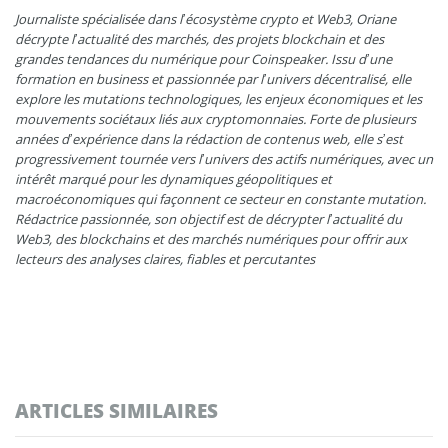
Journaliste spécialisée dans l’écosystème crypto et Web3, Oriane
décrypte l’actualité des marchés, des projets blockchain et des
grandes tendances du numérique pour Coinspeaker. Issu d’une
formation en business et passionnée par l’univers décentralisé, elle
explore les mutations technologiques, les enjeux économiques et les
mouvements sociétaux liés aux cryptomonnaies. Forte de plusieurs
années d’expérience dans la rédaction de contenus web, elle s’est
progressivement tournée vers l’univers des actifs numériques, avec un
intérêt marqué pour les dynamiques géopolitiques et
macroéconomiques qui façonnent ce secteur en constante mutation.
Rédactrice passionnée, son objectif est de décrypter l’actualité du
Web3, des blockchains et des marchés numériques pour offrir aux
lecteurs des analyses claires, fiables et percutantes
ARTICLES SIMILAIRES