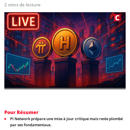
2 mins de lecture
Pour Résumer
Pi Network prépare une mise à jour critique mais reste plombé
par ses fondamentaux.