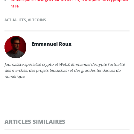
rare
ACTUALITÉS
,
ALTCOINS
Emmanuel Roux
Journaliste spécialisé crypto et Web3, Emmanuel décrypte l’actualité
des marchés, des projets blockchain et des grandes tendances du
numérique.
ARTICLES SIMILAIRES