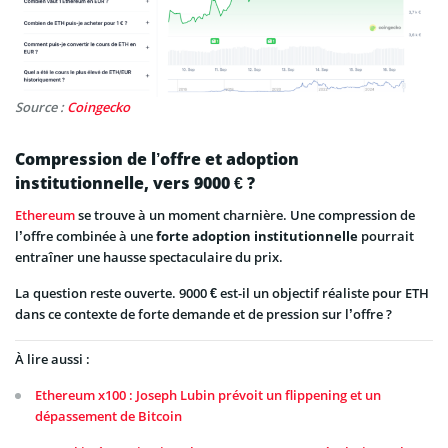
Source :
Coingecko
Compression de l’offre et adoption
institutionnelle, vers 9000 € ?
Ethereum
se trouve à un moment charnière. Une compression de
l’offre combinée à une
forte adoption institutionnelle
pourrait
entraîner une hausse spectaculaire du prix.
La question reste ouverte. 9000 € est-il un objectif réaliste pour ETH
dans ce contexte de forte demande et de pression sur l’offre ?
À lire aussi :
Ethereum x100 : Joseph Lubin prévoit un flippening et un
dépassement de Bitcoin