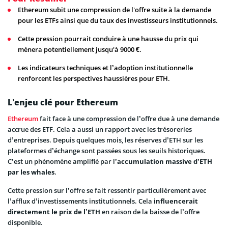
Ethereum subit une compression de l'offre suite à la demande
pour les ETFs ainsi que du taux des investisseurs institutionnels.
Cette pression pourrait conduire à une hausse du prix qui
mènera potentiellement jusqu'à 9000 €.
Les indicateurs techniques et l’adoption institutionnelle
renforcent les perspectives haussières pour ETH.
L’enjeu clé pour Ethereum
Ethereum
fait face à une compression de l’offre due à une demande
accrue des ETF. Cela a aussi un rapport avec les trésoreries
d’entreprises. Depuis quelques mois, les réserves d’ETH sur les
plateformes d’échange sont passées sous les seuils historiques.
C’est un phénomène amplifié par l’
accumulation massive d’ETH
par les whales
.
Cette pression sur l’offre se fait ressentir particulièrement avec
l’afflux d’investissements institutionnels. Cela
influencerait
directement le prix de l’ETH
en raison de la baisse de l’offre
disponible.