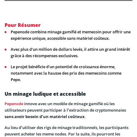
Pour Résumer
Pepenode combine minage gamifié et memecoin pour offrir une
expérience unique, accessible sans matériel coûteux.
Avec plus d'un million de dollars levés, il attire un grand intérêt
grâce à des récompenses exclusives.
Le projet bénéficie d'un potentiel de croissance énorme,
notamment avec la hausse des prix des memecoins comme
Pepe.
Un minage ludique et accessible
Pepenode
innove avec un modèle de minage gamifié où les
utilisateurs peuvent participer à l’extraction de cryptomonnaies
sans avoir besoin d’un matériel coûteux
.
Au lieu d’utiliser des rigs de minage traditionnels, les participants
peuvent acheter les meme nodes. Par la suite, ils pourront les