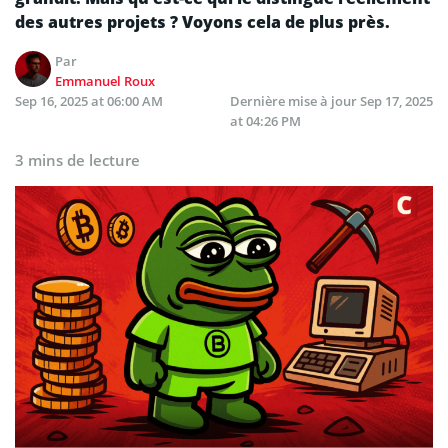
des autres projets ? Voyons cela de plus près.
Par
Emmanuel Roux
Sep 16, 2025 at 06:00 AM
Dernière mise à jour
Sep 17, 2025
at 04:26 PM
3 mins de lecture