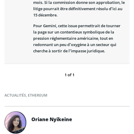
mois. Si la commission donne son approbation, le
litige pourrait être définitivement résolu d’ici au
15 décembre.
Pour Gemini, cette issue permettrait de tourner
la page sur un contentieux symbolique de la
pression réglementaire américaine, tout en
redonnant un peu d’oxygène à un secteur qui
cherche à sortir de l’impasse juridique.
1
of
1
ACTUALITÉS
,
ETHEREUM
Oriane Nyikeine