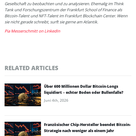
Gesellschaft zu beobachten und zu analysieren. Ehemalig im Think
Tank und Forschungszentrum der Frankfurt School of Finance als
Bitcoin-Talent und NFT-Talent im Frankfurt Blockchain Center. Wenn
sie nicht gerade schreibt, surft sie gerne am Atlantik.
Pia Messerschmitt on LinkedIn
RELATED ARTICLES
Über 600 Millionen Dollar Bitcoin-Longs
liquidiert – echter Boden oder Bullenfalle?
Juni 4th, 2026
Französischer Chip-Hersteller beendet Bitcoin-
Strategie nach weniger als einem Jahr