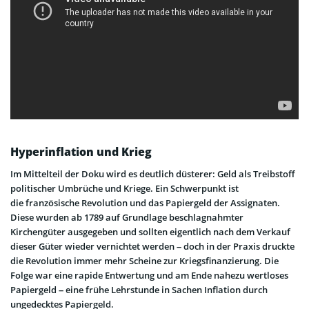
Hyperinflation und Krieg
Im Mittelteil der Doku wird es deutlich düsterer: Geld als Treibstoff
politischer Umbrüche und Kriege. Ein Schwerpunkt ist
die französische Revolution und das Papiergeld der Assignaten.
Diese wurden ab 1789 auf Grundlage beschlagnahmter
Kirchengüter ausgegeben und sollten eigentlich nach dem Verkauf
dieser Güter wieder vernichtet werden – doch in der Praxis druckte
die Revolution immer mehr Scheine zur Kriegsfinanzierung. Die
Folge war eine rapide Entwertung und am Ende nahezu wertloses
Papiergeld – eine frühe Lehrstunde in Sachen Inflation durch
ungedecktes Papiergeld.