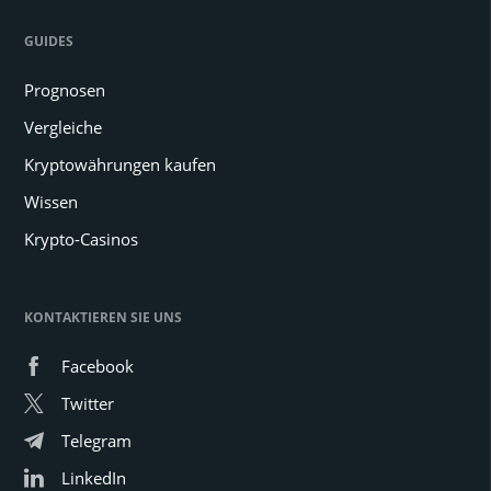
GUIDES
Prognosen
Vergleiche
Kryptowährungen kaufen
Wissen
Krypto-Casinos
KONTAKTIEREN SIE UNS
Facebook
Twitter
Telegram
LinkedIn