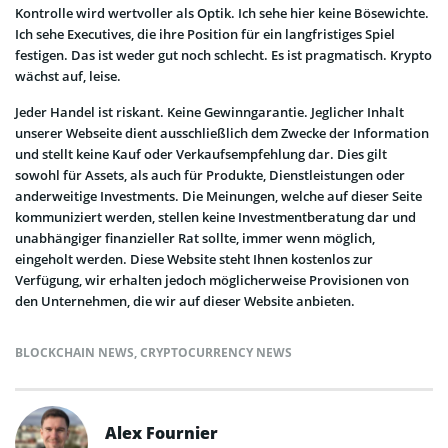
Kontrolle wird wertvoller als Optik. Ich sehe hier keine Bösewichte.
Ich sehe Executives, die ihre Position für ein langfristiges Spiel
festigen. Das ist weder gut noch schlecht. Es ist pragmatisch. Krypto
wächst auf, leise.
Jeder Handel ist riskant. Keine Gewinngarantie. Jeglicher Inhalt
unserer Webseite dient ausschließlich dem Zwecke der Information
und stellt keine Kauf oder Verkaufsempfehlung dar. Dies gilt
sowohl für Assets, als auch für Produkte, Dienstleistungen oder
anderweitige Investments. Die Meinungen, welche auf dieser Seite
kommuniziert werden, stellen keine Investmentberatung dar und
unabhängiger finanzieller Rat sollte, immer wenn möglich,
eingeholt werden. Diese Website steht Ihnen kostenlos zur
Verfügung, wir erhalten jedoch möglicherweise Provisionen von
den Unternehmen, die wir auf dieser Website anbieten.
BLOCKCHAIN NEWS
,
CRYPTOCURRENCY NEWS
Alex Fournier