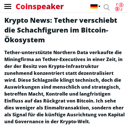
Coinspeaker
Krypto News: Tether verschiebt
die Schachfiguren im Bitcoin-
Ökosystem
Tether-unterstützte Northern Data verkaufte die
Miningfirma an Tether-Executives in einer Zeit, in
der der Besitz von Krypto-Infrastruktur
zunehmend konzentriert statt dezentralisiert
wird. Diese Schlagzeile klingt technisch, doch die
Auswirkungen sind menschlich und strategisch,
betreffen Macht, Kontrolle und langfristigen
Einfluss auf das Rückgrat von Bitcoin. Ich sehe
dies weniger als Einmaltransaktion, sondern eher
als Signal für die künftige Ausrichtung von Kapital
und Governance in der Krypto-Welt.