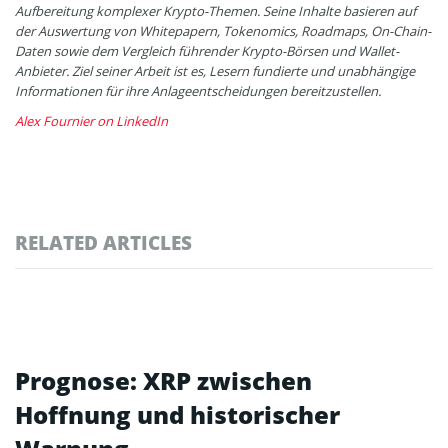
Aufbereitung komplexer Krypto-Themen. Seine Inhalte basieren auf
der Auswertung von Whitepapern, Tokenomics, Roadmaps, On-Chain-
Daten sowie dem Vergleich führender Krypto-Börsen und Wallet-
Anbieter. Ziel seiner Arbeit ist es, Lesern fundierte und unabhängige
Informationen für ihre Anlageentscheidungen bereitzustellen.
Alex Fournier on LinkedIn
RELATED ARTICLES
Prognose: XRP zwischen
Hoffnung und historischer