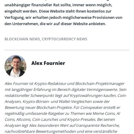
unabhängiger finanzieller Rat sollte, immer wenn möglich,
eingeholt werden. Diese Website steht Ihnen kostenlos zur
Verfügung, wir erhalten jedoch möglicherweise Provisionen von
den Unternehmen, die wir auf dieser Website anbieten.
BLOCKCHAIN NEWS
,
CRYPTOCURRENCY NEWS
Alex Fournier
Alex Fournier ist Krypto-Redakteur und Blockchain-Projektmanager
mit langjähriger Erfahrung im Bereich digitaler Vermögenswerte. Sein
redaktioneller Schwerpunkt liegt auf Kryptowährungen kaufen, Coin-
Analysen, Krypto-Börsen- und Wallet-Vergleichen sowie der
Bewertung neuer Blockchain-Projekte. Für Coinspeaker erstellt er
regelmäßig umfassende Ratgeber zu Themen wie Meme Coins, AI
Coins, Altcoins, Coin Launches und Krypto-Presales. Bei seinen
Analysen legt Alex besonderen Wert auf transparente Recherche,
nachvollziehbare Bewertungsmethoden und eine verständliche