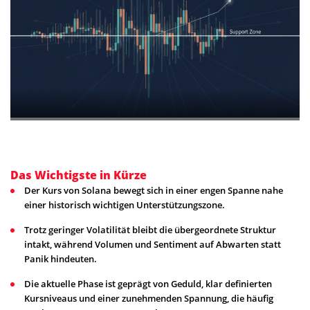
Das Wichtigste in Kürze
Der Kurs von Solana bewegt sich in einer engen Spanne nahe
einer historisch wichtigen Unterstützungszone.
Trotz geringer Volatilität bleibt die übergeordnete Struktur
intakt, während Volumen und Sentiment auf Abwarten statt
Panik hindeuten.
Die aktuelle Phase ist geprägt von Geduld, klar definierten
Kursniveaus und einer zunehmenden Spannung, die häufig