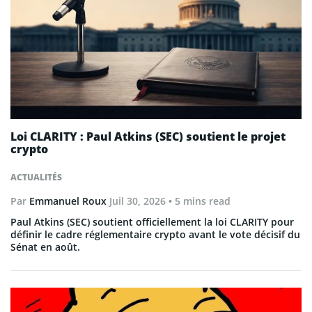
Loi CLARITY : Paul Atkins (SEC) soutient le projet
crypto
ACTUALITÉS
Par
Emmanuel Roux
Juil 30, 2026
• 5 mins read
Paul Atkins (SEC) soutient officiellement la loi CLARITY pour
définir le cadre réglementaire crypto avant le vote décisif du
Sénat en août.