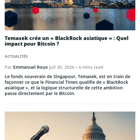
Temasek crée un « BlackRock asiatique » : Quel
impact pour Bitcoin ?
ACTUALITÉS
Par
Emmanuel Roux
Juil 30, 2026
• 4 mins read
Le fonds souverain de Singapour, Temasek, est en train de
façonner ce que le Financial Times qualifie de « BlackRock
asiatique », et la logique structurelle de cette ambition
passe directement par le Bitcoin.