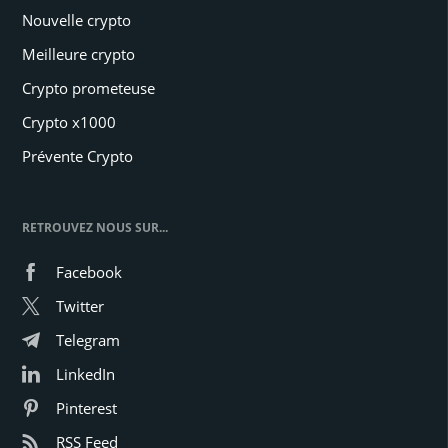
Nouvelle crypto
Meilleure crypto
Crypto prometeuse
Crypto x1000
Prévente Crypto
RETROUVEZ NOUS SUR...
Facebook
Twitter
Telegram
LinkedIn
Pinterest
RSS Feed