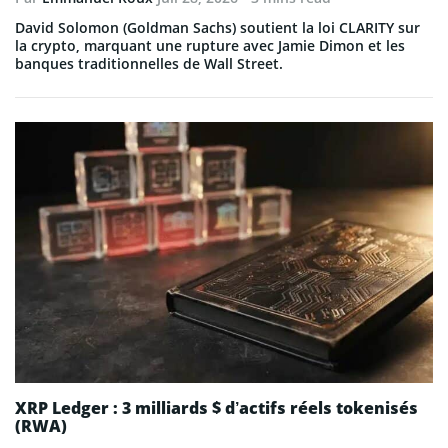
David Solomon (Goldman Sachs) soutient la loi CLARITY sur
la crypto, marquant une rupture avec Jamie Dimon et les
banques traditionnelles de Wall Street.
XRP Ledger : 3 milliards $ d’actifs réels tokenisés
(RWA)