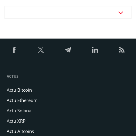
ACTUS
Actu Bitcoin
Actu Ethereum
Actu Solana
Actu XRP
Actu Altcoins