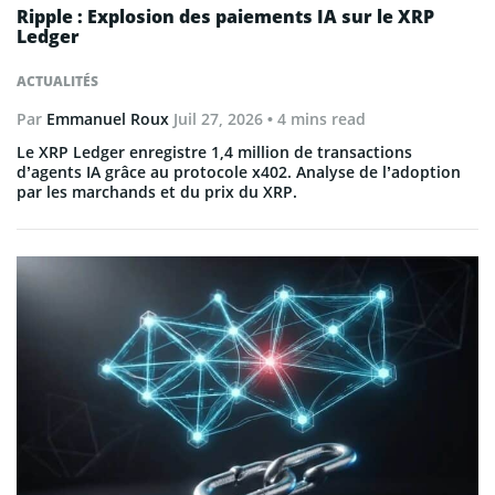
Ripple : Explosion des paiements IA sur le XRP
Ledger
ACTUALITÉS
Par
Emmanuel Roux
Juil 27, 2026
• 4 mins read
Le XRP Ledger enregistre 1,4 million de transactions
d’agents IA grâce au protocole x402. Analyse de l’adoption
par les marchands et du prix du XRP.