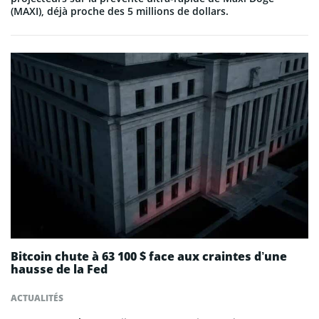
(MAXI), déjà proche des 5 millions de dollars.
Bitcoin chute à 63 100 $ face aux craintes d’une
hausse de la Fed
ACTUALITÉS