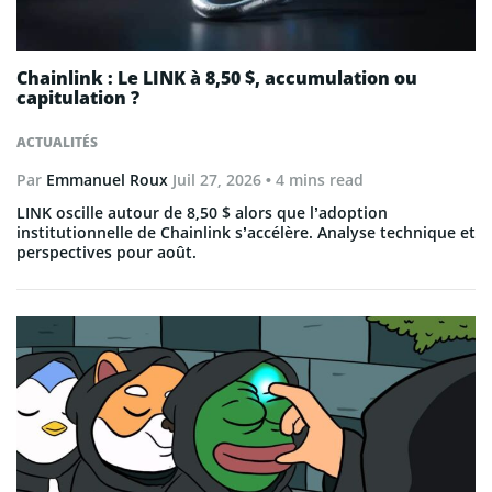
Chainlink : Le LINK à 8,50 $, accumulation ou
capitulation ?
ACTUALITÉS
Par
Emmanuel Roux
Juil 27, 2026
• 4 mins read
LINK oscille autour de 8,50 $ alors que l’adoption
institutionnelle de Chainlink s’accélère. Analyse technique et
perspectives pour août.