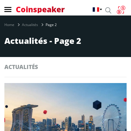
Coinspeaker
Home
Actualités
Page 2
Actualités - Page 2
ACTUALITÉS