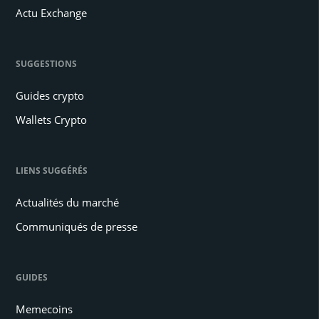
Actu Exchange
SUGGESTIONS
Guides crypto
Wallets Crypto
LIENS SUGGÉRÉS
Actualités du marché
Communiqués de presse
GUIDES
Memecoins