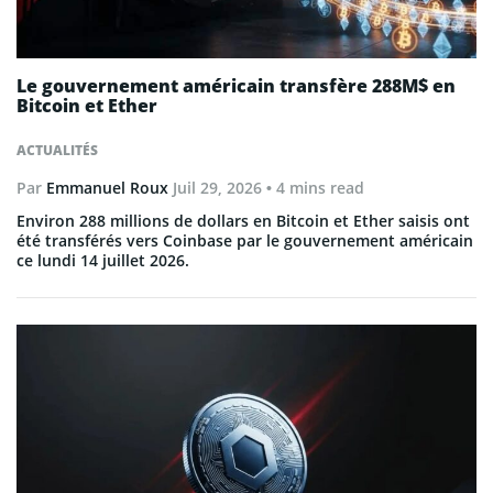
Le gouvernement américain transfère 288M$ en
Bitcoin et Ether
ACTUALITÉS
Par
Emmanuel Roux
Juil 29, 2026
• 4 mins read
Environ 288 millions de dollars en Bitcoin et Ether saisis ont
été transférés vers Coinbase par le gouvernement américain
ce lundi 14 juillet 2026.