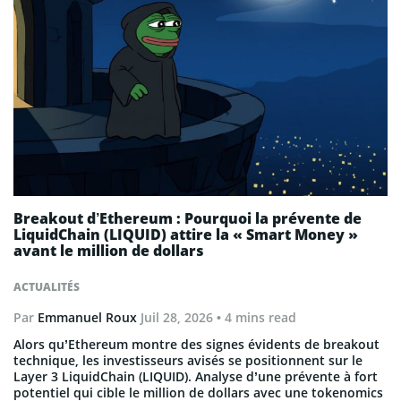
Breakout d’Ethereum : Pourquoi la prévente de
LiquidChain (LIQUID) attire la « Smart Money »
avant le million de dollars
ACTUALITÉS
Par
Emmanuel Roux
Juil 28, 2026
• 4 mins read
Alors qu’Ethereum montre des signes évidents de breakout
technique, les investisseurs avisés se positionnent sur le
Layer 3 LiquidChain (LIQUID). Analyse d’une prévente à fort
potentiel qui cible le million de dollars avec une tokenomics