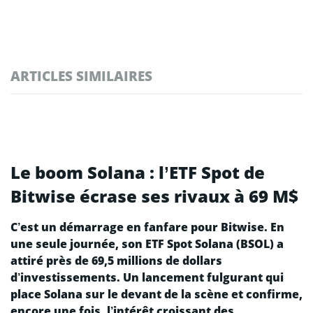
ARTICLES SIMILAIRES
Le boom Solana : l’ETF Spot de
Bitwise écrase ses rivaux à 69 M$
C’est un démarrage en fanfare pour Bitwise. En
une seule journée, son ETF Spot Solana (BSOL) a
attiré près de 69,5 millions de dollars
d’investissements. Un lancement fulgurant qui
place Solana sur le devant de la scène et confirme,
encore une fois, l’intérêt croissant des