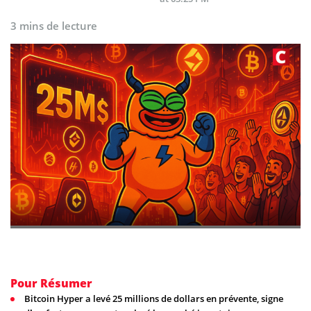
3 mins de lecture
Pour Résumer
Bitcoin Hyper a levé 25 millions de dollars en prévente, signe