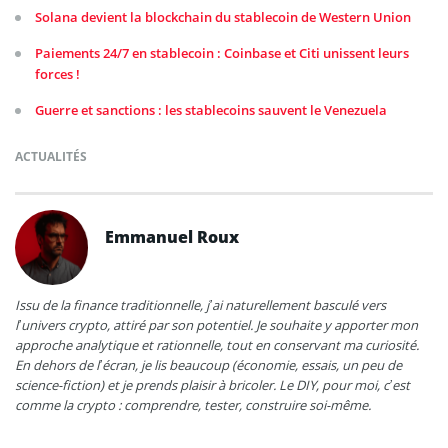
Solana devient la blockchain du stablecoin de Western Union
Paiements 24/7 en stablecoin : Coinbase et Citi unissent leurs
forces !
Guerre et sanctions : les stablecoins sauvent le Venezuela
ACTUALITÉS
Emmanuel Roux
Issu de la finance traditionnelle, j’ai naturellement basculé vers
l’univers crypto, attiré par son potentiel. Je souhaite y apporter mon
approche analytique et rationnelle, tout en conservant ma curiosité.
En dehors de l’écran, je lis beaucoup (économie, essais, un peu de
science-fiction) et je prends plaisir à bricoler. Le DIY, pour moi, c’est
comme la crypto : comprendre, tester, construire soi-même.