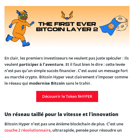
En clair, les premiers investisseurs ne veulent pas juste spéculer : ils
veulent
participer à l’aventure
. Et il faut bien le dire : cette levée
n’est pas qu’un simple succès financier. C’est aussi un message fort
au marché crypto. Bitcoin Hyper veut clairement s’imposer comme
le réseau qui
modernise Bitcoin
sans le trahir.
Découvrir le Token $HYPER
Un réseau taillé pour la vitesse et l’innovation
Bitcoin Hyper n’est pas une énième blockchain de plus. C’est une
couche 2 révolutionnaire
, ultrarapide, pensée pour résoudre un