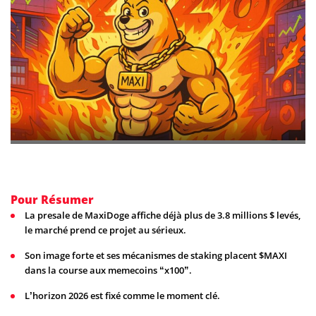
Pour Résumer
La presale de MaxiDoge affiche déjà plus de 3.8 millions $ levés,
le marché prend ce projet au sérieux.
Son image forte et ses mécanismes de staking placent $MAXI
dans la course aux memecoins “x100”.
L’horizon 2026 est fixé comme le moment clé.