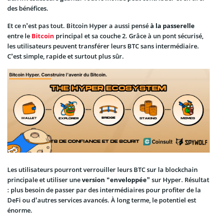
des bénéfices.
Et ce n’est pas tout. Bitcoin Hyper a aussi pensé
à la passerelle
entre le
Bitcoin
principal et sa couche 2. Grâce à un pont sécurisé,
les utilisateurs peuvent transférer leurs BTC sans intermédiaire.
C’est simple, rapide et surtout plus sûr.
Les utilisateurs pourront verrouiller leurs BTC sur la blockchain
principale et utiliser une
version “enveloppée”
sur Hyper. Résultat
: plus besoin de passer par des intermédiaires pour profiter de la
DeFi ou d’autres services avancés. À long terme, le potentiel est
énorme.