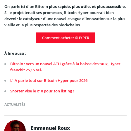
On parle ici d’un Bitcoin
plus rapide, plus utile, et plus accessible
.
Si le projet tenait ses promesses, Bitcoin Hyper pourrait bien
devenir le catalyseur d’une nouvelle vague d’innovation sur la plus
vieille et la plus respectée des blockchains.
Comment acheter $HYPER
À lire aussi :
Bitcoin : vers un nouvel ATH grâce à la baisse des taux, Hyper
franchit 25,15 M $
L’IA parie tout sur Bitcoin Hyper pour 2026
Snorter vise le x10 pour son listing !
ACTUALITÉS
Emmanuel Roux