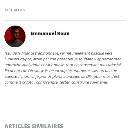
ACTUALITÉS
Emmanuel Roux
Issu de la finance traditionnelle, j’ai naturellement basculé vers
l’univers crypto, attiré par son potentiel. Je souhaite y apporter mon
approche analytique et rationnelle, tout en conservant ma curiosité.
En dehors de l’écran, je lis beaucoup (économie, essais, un peu de
science-fiction) et je prends plaisir à bricoler. Le DIY, pour moi, c’est
comme la crypto : comprendre, tester, construire soi-même.
ARTICLES SIMILAIRES