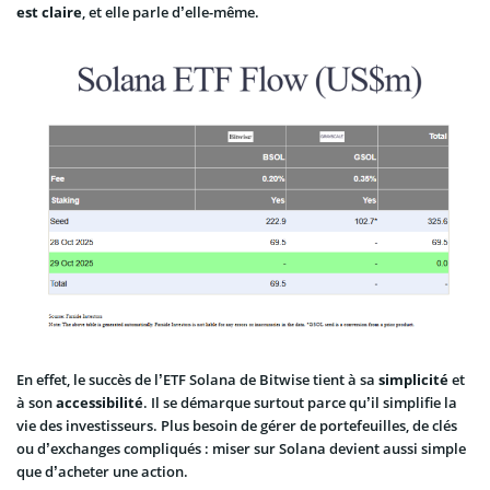
est claire
, et elle parle d’elle-même.
En effet, le succès de l’ETF Solana de Bitwise tient à sa
simplicité
et
à son
accessibilité
. Il se démarque surtout parce qu’il simplifie la
vie des investisseurs. Plus besoin de gérer de portefeuilles, de clés
ou d’exchanges compliqués : miser sur Solana devient aussi simple
que d’acheter une action.