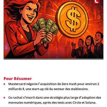
Pour Résumer
Mastercard négocie l’acquisition de Zero Hash pour environ 2
milliards $, une start-up clé du secteur des stablecoins.
Ce rachat s’inscrit dans une stratégie plus large d’adoption des
monnaies numériques, après des tests avec Circle et Solana.