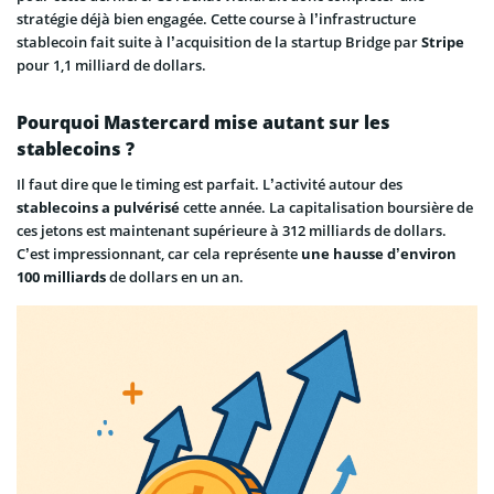
stratégie déjà bien engagée. Cette course à l’infrastructure
stablecoin fait suite à l’acquisition de la startup Bridge par
Stripe
pour 1,1 milliard de dollars.
Pourquoi Mastercard mise autant sur les
stablecoins ?
Il faut dire que le timing est parfait. L’activité autour des
stablecoins a pulvérisé
cette année. La capitalisation boursière de
ces jetons est maintenant supérieure à 312 milliards de dollars.
C’est impressionnant, car cela représente
une hausse d’environ
100 milliards
de dollars en un an.