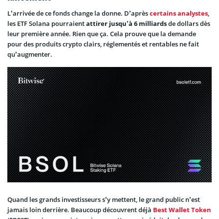
L’arrivée de ce fonds change la donne. D’après
certains analystes
,
les ETF Solana pourraient
attirer jusqu’à 6 milliards
de dollars dès
leur première année. Rien que ça. Cela prouve que la demande
pour des produits crypto clairs, réglementés et rentables ne fait
qu’augmenter.
Quand les grands investisseurs s’y mettent, le grand public n’est
jamais loin derrière. Beaucoup découvrent déjà
Best Wallet Token