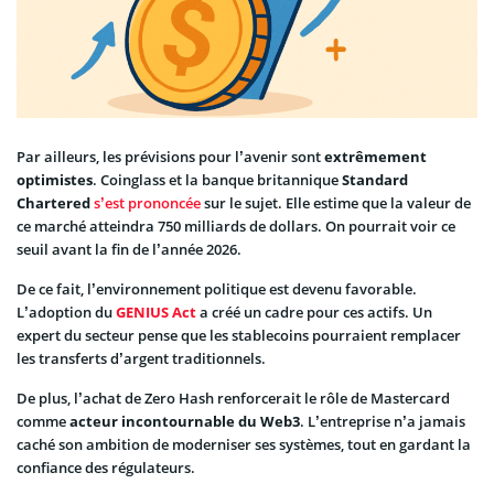
Par ailleurs, les prévisions pour l’avenir sont
extrêmement
optimistes
. Coinglass et la banque britannique
Standard
Chartered
s’est prononcée
sur le sujet. Elle estime que la valeur de
ce marché atteindra 750 milliards de dollars. On pourrait voir ce
seuil avant la fin de l’année 2026.
De ce fait, l’environnement politique est devenu favorable.
L’adoption du
GENIUS Act
a créé un cadre pour ces actifs. Un
expert du secteur pense que les stablecoins pourraient remplacer
les transferts d’argent traditionnels.
De plus, l’achat de Zero Hash renforcerait le rôle de Mastercard
comme
acteur incontournable du Web3
. L’entreprise n’a jamais
caché son ambition de moderniser ses systèmes, tout en gardant la
confiance des régulateurs.