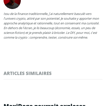
Issu de la finance traditionnelle, j’ai naturellement basculé vers
l’univers crypto, attiré par son potentiel. Je souhaite y apporter mon
approche analytique et rationnelle, tout en conservant ma curiosité.
En dehors de l’écran, je lis beaucoup (économie, essais, un peu de
science-fiction) et je prends plaisir à bricoler. Le DIY, pour moi, c’est
comme la crypto : comprendre, tester, construire soi-même.
ARTICLES SIMILAIRES
MaxiDoge pourrait exploser