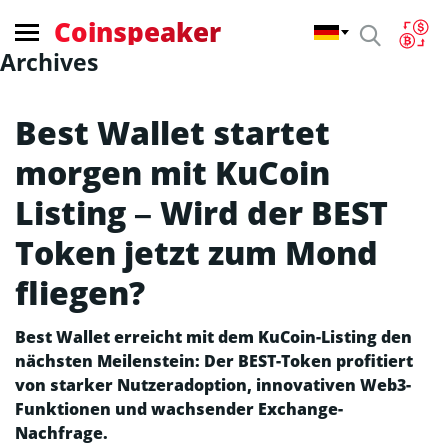
Coinspeaker
Archives
Best Wallet startet
morgen mit KuCoin
Listing – Wird der BEST
Token jetzt zum Mond
fliegen?
Best Wallet erreicht mit dem KuCoin-Listing den
nächsten Meilenstein: Der BEST-Token profitiert
von starker Nutzeradoption, innovativen Web3-
Funktionen und wachsender Exchange-
Nachfrage.