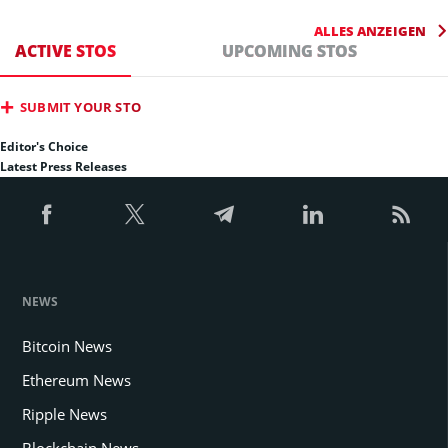
ALLES ANZEIGEN
ACTIVE STOS
UPCOMING STOS
SUBMIT YOUR STO
Editor's Choice
Latest Press Releases
NEWS
Bitcoin News
Ethereum News
Ripple News