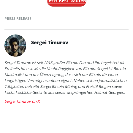
Jetzt BEST kaufen
PRESS RELEASE
Sergei Timurov
Sergei Timurov ist seit 2016 großer Bitcoin Fan und ihn begeistert die
Freiheits Idee sowie die Unabhängigkeit von Bitcoin. Sergei ist Bitcoin
Maximalist und der Überzeugung, dass sich nur Bitcoin für einen
langfristigen Vermögensaufbau eignet. Neben seinen journalistischen
Tätigkeiten betreibt Sergei Bitcoin Mining und Freistil-Ringen sowie
kocht köstliche Gerichte aus seiner ursprünglichen Heimat Georgien.
Sergei Timurov on X