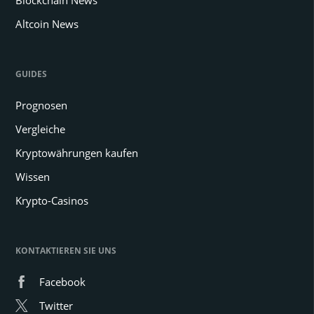
Blockchain News
Altcoin News
GUIDES
Prognosen
Vergleiche
Kryptowährungen kaufen
Wissen
Krypto-Casinos
KONTAKTIEREN SIE UNS
Facebook
Twitter