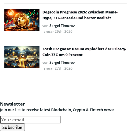
Dogecoin Prognose 2026: Zwischen Meme-
Hype, ETF-Fantasie und harter Realität
von
Sergei Timurov
Januar 29th, 2026
Zcash Prognose: Darum explodiert der Pricacy-
Coin ZEC um 9 Prozent
von
Sergei Timurov
Januar 27th, 2026
Newsletter
Join our list to receive latest Blockchain, Crypto & Fintech news: