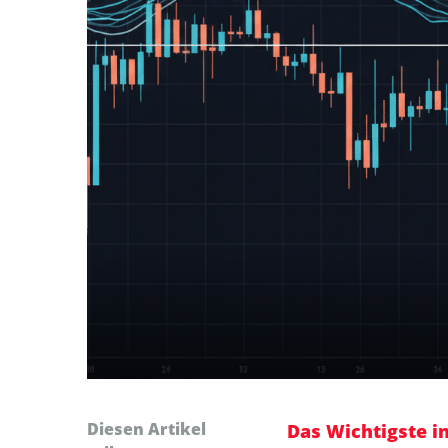
Diesen Artikel
Das Wichtigste i