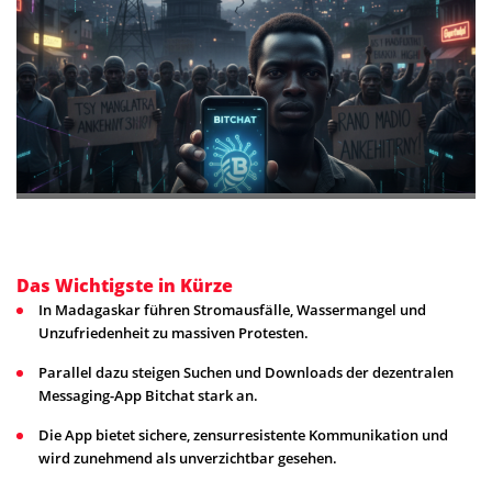
Das Wichtigste in Kürze
In Madagaskar führen Stromausfälle, Wassermangel und
Unzufriedenheit zu massiven Protesten.
Parallel dazu steigen Suchen und Downloads der dezentralen
Messaging-App Bitchat stark an.
Die App bietet sichere, zensurresistente Kommunikation und
wird zunehmend als unverzichtbar gesehen.