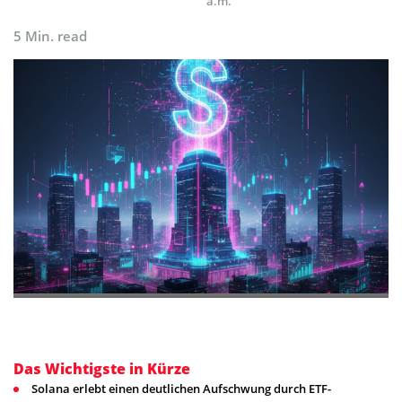
a.m.
5 Min. read
Das Wichtigste in Kürze
Solana erlebt einen deutlichen Aufschwung durch ETF-