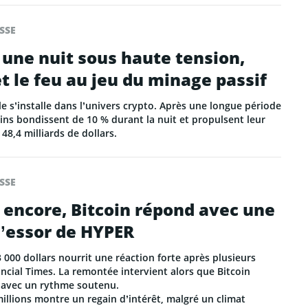
SSE
une nuit sous haute tension,
 le feu au jeu du minage passif
 s’installe dans l’univers crypto. Après une longue période
ins bondissent de 10 % durant la nuit et propulsent leur
8,4 milliards de dollars.
SSE
 encore, Bitcoin répond avec une
l’essor de HYPER
 000 dollars nourrit une réaction forte après plusieurs
ncial Times. La remontée intervient alors que Bitcoin
 avec un rythme soutenu.
illions montre un regain d’intérêt, malgré un climat