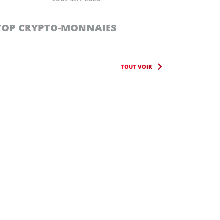
TOP CRYPTO-MONNAIES
TOUT VOIR