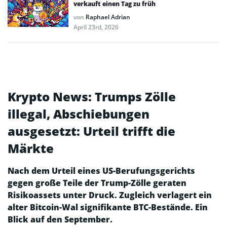
verkauft einen Tag zu früh
von
Raphael Adrian
April 23rd, 2026
Krypto News: Trumps Zölle
illegal, Abschiebungen
ausgesetzt: Urteil trifft die
Märkte
Nach dem Urteil eines US-Berufungsgerichts
gegen große Teile der Trump-Zölle geraten
Risikoassets unter Druck. Zugleich verlagert ein
alter Bitcoin-Wal signifikante BTC-Bestände. Ein
Blick auf den September.