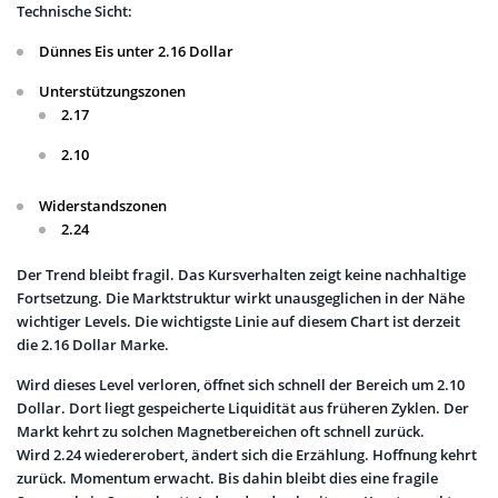
Technische Sicht:
Dünnes Eis unter 2.16 Dollar
Unterstützungszonen
2.17
2.10
Widerstandszonen
2.24
Der Trend bleibt fragil. Das Kursverhalten zeigt keine nachhaltige
Fortsetzung. Die Marktstruktur wirkt unausgeglichen in der Nähe
wichtiger Levels. Die wichtigste Linie auf diesem Chart ist derzeit
die 2.16 Dollar Marke.
Wird dieses Level verloren, öffnet sich schnell der Bereich um 2.10
Dollar. Dort liegt gespeicherte Liquidität aus früheren Zyklen. Der
Markt kehrt zu solchen Magnetbereichen oft schnell zurück.
Wird 2.24 wiedererobert, ändert sich die Erzählung. Hoffnung kehrt
zurück. Momentum erwacht. Bis dahin bleibt dies eine fragile