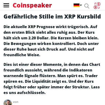
Coinspeaker
Gefährliche Stille im XRP Kursbild
Die aktuelle XRP Prognose wirkt trügerisch. Auf
den ersten Blick sieht alles ruhig aus. Der Kurs
hält sich um 2.20 Dollar. Die Kerzen bleiben klein.
Die Bewegungen wirken kontrolliert. Doch unter
dieser Ruhe baut sich Druck auf. Und nicht auf
freundliche Weise.
Dies ist einer dieser Momente, in denen das Chart
freundlich aussieht, während die Indikatoren
warnende Signale flüstern. Man spürt es. Trader
spüren es. Die Liquidität zeigt es. Und der Kurs
folgt früher oder später immer der Struktur. Lass
es uns aufschlüsseln.
von