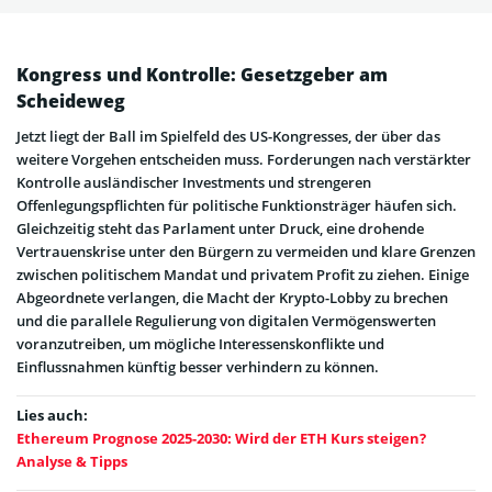
Kongress und Kontrolle: Gesetzgeber am
Scheideweg
Jetzt liegt der Ball im Spielfeld des US-Kongresses, der über das
weitere Vorgehen entscheiden muss. Forderungen nach verstärkter
Kontrolle ausländischer Investments und strengeren
Offenlegungspflichten für politische Funktionsträger häufen sich.
Gleichzeitig steht das Parlament unter Druck, eine drohende
Vertrauenskrise unter den Bürgern zu vermeiden und klare Grenzen
zwischen politischem Mandat und privatem Profit zu ziehen. Einige
Abgeordnete verlangen, die Macht der Krypto-Lobby zu brechen
und die parallele Regulierung von digitalen Vermögenswerten
voranzutreiben, um mögliche Interessenskonflikte und
Einflussnahmen künftig besser verhindern zu können.
Lies auch:
Ethereum Prognose 2025-2030: Wird der ETH Kurs steigen?
Analyse & Tipps