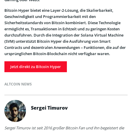
Bitcoin Hyper bietet eine Layer-2-Lösung, die Skalierbarkeit,
Geschwindigkeit und Programmierbarkeit mit den
Sicherheitsstandards von Bitcoin kombiniert. Diese Technologie
ermöglicht es, Transaktionen in Echtzeit und zu geringen Kosten
durchzuführen. Durch die Integration der Solana Virtual Machine
(SVM) unterstützt Bitcoin Hyper die Ausführung von Smart
Contracts und dezentralen Anwendungen – Funktionen, die auf der
ursprünglichen Bitcoin-Blockchain nicht verfügbar waren.
Jetzt direkt zu Bitcoin Hyper
ALTCOIN NEWS
Sergei Timurov
Sergei Timurov ist seit 2016 großer Bitcoin Fan und ihn begeistert die