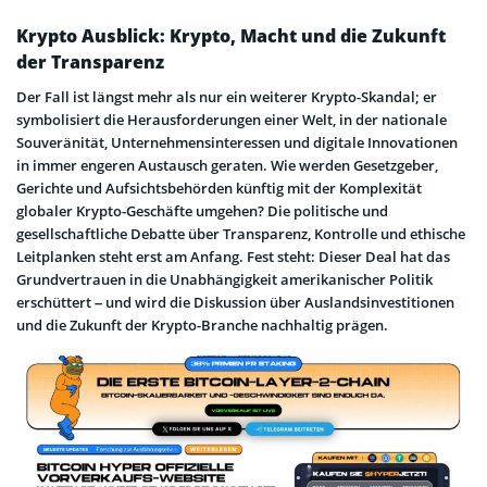
Krypto Ausblick: Krypto, Macht und die Zukunft
der Transparenz
Der Fall ist längst mehr als nur ein weiterer Krypto-Skandal; er
symbolisiert die Herausforderungen einer Welt, in der nationale
Souveränität, Unternehmensinteressen und digitale Innovationen
in immer engeren Austausch geraten. Wie werden Gesetzgeber,
Gerichte und Aufsichtsbehörden künftig mit der Komplexität
globaler Krypto-Geschäfte umgehen? Die politische und
gesellschaftliche Debatte über Transparenz, Kontrolle und ethische
Leitplanken steht erst am Anfang. Fest steht: Dieser Deal hat das
Grundvertrauen in die Unabhängigkeit amerikanischer Politik
erschüttert – und wird die Diskussion über Auslandsinvestitionen
und die Zukunft der Krypto-Branche nachhaltig prägen.