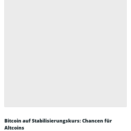
Bitcoin auf Stabilisierungskurs: Chancen für
Altcoins