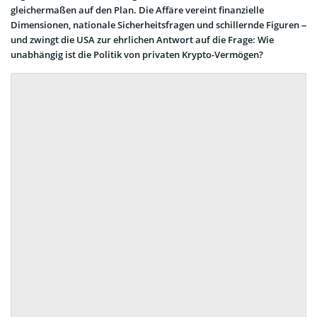
gleichermaßen auf den Plan. Die Affäre vereint finanzielle
Dimensionen, nationale Sicherheitsfragen und schillernde Figuren –
und zwingt die USA zur ehrlichen Antwort auf die Frage: Wie
unabhängig ist die Politik von privaten Krypto-Vermögen?