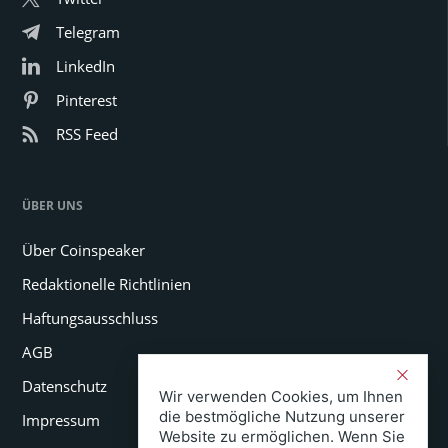
Telegram
LinkedIn
Pinterest
RSS Feed
ÜBER UNS
Über Coinspeaker
Redaktionelle Richtlinien
Haftungsausschluss
AGB
Datenschutz
Wir verwenden Cookies, um Ihnen
die bestmögliche Nutzung unserer
Impressum
Website zu ermöglichen. Wenn Sie