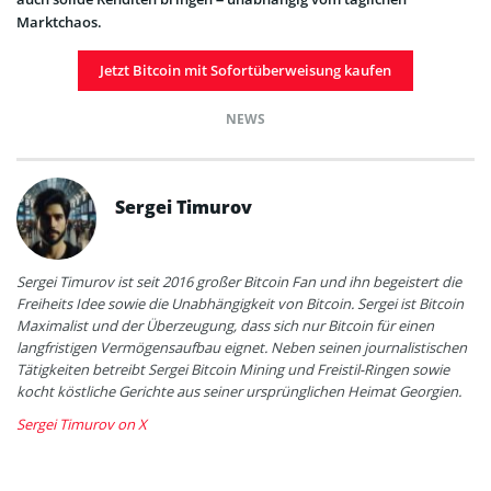
Marktchaos.
Jetzt Bitcoin mit Sofortüberweisung kaufen
NEWS
Sergei Timurov
Sergei Timurov ist seit 2016 großer Bitcoin Fan und ihn begeistert die
Freiheits Idee sowie die Unabhängigkeit von Bitcoin. Sergei ist Bitcoin
Maximalist und der Überzeugung, dass sich nur Bitcoin für einen
langfristigen Vermögensaufbau eignet. Neben seinen journalistischen
Tätigkeiten betreibt Sergei Bitcoin Mining und Freistil-Ringen sowie
kocht köstliche Gerichte aus seiner ursprünglichen Heimat Georgien.
Sergei Timurov on X