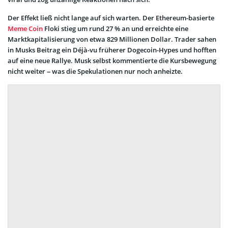
Der Effekt ließ nicht lange auf sich warten. Der Ethereum-basierte
Meme Coin
Floki stieg um rund 27 % an und erreichte eine
Marktkapitalisierung von etwa 829 Millionen Dollar. Trader sahen
in Musks Beitrag ein Déjà-vu früherer Dogecoin-Hypes und hofften
auf eine neue Rallye. Musk selbst kommentierte die Kursbewegung
nicht weiter – was die Spekulationen nur noch anheizte.