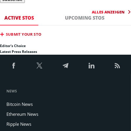
ALLES ANZEIGEN
ACTIVE STOS
UPCOMING STOS
SUBMIT YOUR STO
Editor's Choice
Latest Press Releases
NEWS
Bitcoin News
Ethereum News
Ripple News