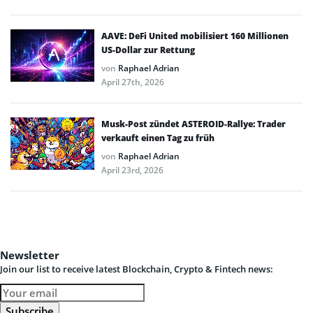
AAVE: DeFi United mobilisiert 160 Millionen
US-Dollar zur Rettung
von
Raphael Adrian
April 27th, 2026
Musk-Post zündet ASTEROID-Rallye: Trader
verkauft einen Tag zu früh
von
Raphael Adrian
April 23rd, 2026
Newsletter
Join our list to receive latest Blockchain, Crypto & Fintech news: