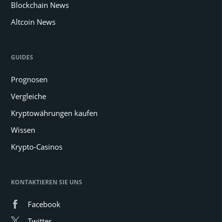
Blockchain News
Altcoin News
GUIDES
Prognosen
Vergleiche
Kryptowährungen kaufen
Wissen
Krypto-Casinos
KONTAKTIEREN SIE UNS
Facebook
Twitter