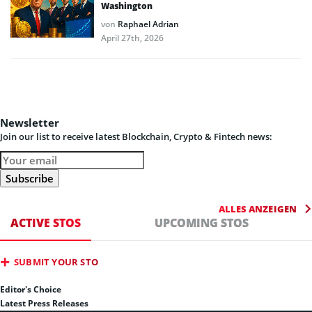
Washington
von
Raphael Adrian
April 27th, 2026
Newsletter
Join our list to receive latest Blockchain, Crypto & Fintech news:
ALLES ANZEIGEN
ACTIVE STOS
UPCOMING STOS
SUBMIT YOUR STO
Editor's Choice
Latest Press Releases