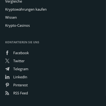
Vergleiche
Kryptowährungen kaufen
Wissen
Krypto-Casinos
KONTAKTIEREN SIE UNS
Facebook
Twitter
Telegram
LinkedIn
Pinterest
RSS Feed