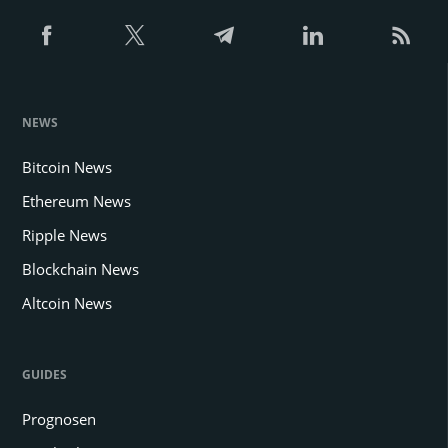
NEWS
Bitcoin News
Ethereum News
Ripple News
Blockchain News
Altcoin News
GUIDES
Prognosen