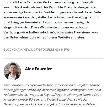
und stellt keine Kauf- oder Verkaufsempfehlung dar. Dies gilt
sowohl für Assets, als auch für Produkte, Dienstleistungen oder
anderweitige Investments. Die Meinungen, welche auf dieser Seite
kommuniziert werden, stellen keine Investmentberatung dar und
unabhängiger finanzieller Rat sollte, immer wenn möglich,
eingeholt werden. Diese Website steht Ihnen kostenlos zur
Verfügung, wir erhalten jedoch möglicherweise Provisionen von
den Unternehmen, die wir auf dieser Website anbieten.
BLOCKCHAIN NEWS
,
CRYPTOCURRENCY NEWS
Alex Fournier
Alex Fournier ist Krypto-Redakteur und Blockchain-Projektmanager
mit langjähriger Erfahrung im Bereich digitaler Vermögenswerte. Sein
redaktioneller Schwerpunkt liegt auf Kryptowährungen kaufen, Coin-
Analysen, Krypto-Börsen- und Wallet-Vergleichen sowie der
Bewertung neuer Blockchain-Projekte. Für Coinspeaker erstellt er