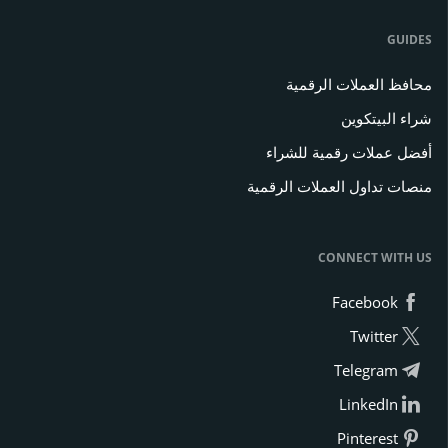
GUIDES
محافظ العملات الرقمية
شراء البيتكوين
أفضل عملات رقمية للشراء
منصات تداول العملات الرقمية
CONNECT WITH US
Facebook
Twitter
Telegram
LinkedIn
Pinterest