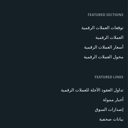
FEATURED SECTIONS
توقعات العملات الرقمية
العملات الرقمية
أسعار العملات الرقمية
محول العملات الرقمية
FEATURED LINKS
تداول العقود الآجلة للعملات الرقمية
أخبار ممولة
إصدارات السوق
بيانات صحفية