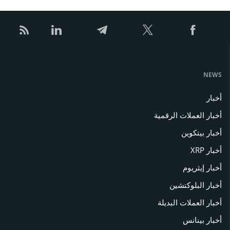
NEWS
أخبار
أخبار العملات الرقمية
أخبار بيتكوين
أخبار XRP
أخبار إيثريوم
أخبار البلوكتشين
أخبار العملات البديلة
أخبار بينانس