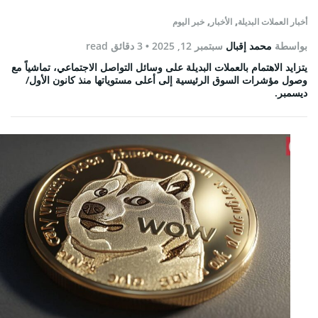
,
,
أخبار العملات البديلة
الأخبار
خبر اليوم
بواسطة
محمد إقبال
سبتمبر 12, 2025
• 3 دقائق read
يتزايد الاهتمام بالعملات البديلة على وسائل التواصل الاجتماعي، تماشياً مع
وصول مؤشرات السوق الرئيسية إلى أعلى مستوياتها منذ كانون الأول/
ديسمبر.