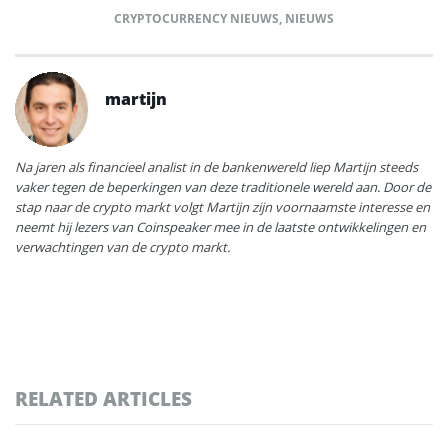
CRYPTOCURRENCY NIEUWS
,
NIEUWS
martijn
Na jaren als financieel analist in de bankenwereld liep Martijn steeds
vaker tegen de beperkingen van deze traditionele wereld aan. Door de
stap naar de crypto markt volgt Martijn zijn voornaamste interesse en
neemt hij lezers van Coinspeaker mee in de laatste ontwikkelingen en
verwachtingen van de crypto markt.
RELATED ARTICLES