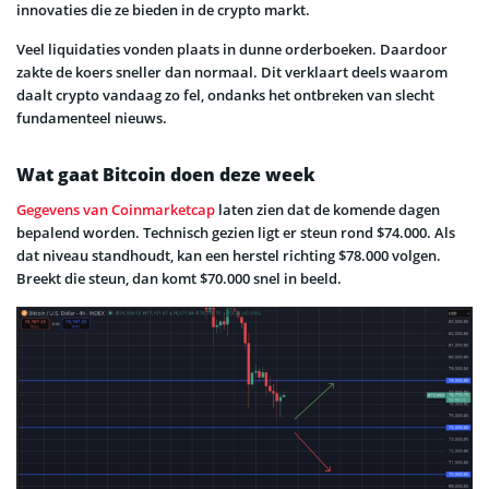
innovaties die ze bieden in de crypto markt.
Veel liquidaties vonden plaats in dunne orderboeken. Daardoor
zakte de koers sneller dan normaal. Dit verklaart deels waarom
daalt crypto vandaag zo fel, ondanks het ontbreken van slecht
fundamenteel nieuws.
Wat gaat Bitcoin doen deze week
Gegevens van Coinmarketcap
laten zien dat de komende dagen
bepalend worden. Technisch gezien ligt er steun rond $74.000. Als
dat niveau standhoudt, kan een herstel richting $78.000 volgen.
Breekt die steun, dan komt $70.000 snel in beeld.