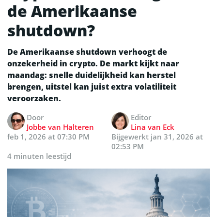
de Amerikaanse
shutdown?
De Amerikaanse shutdown verhoogt de
onzekerheid in crypto. De markt kijkt naar
maandag: snelle duidelijkheid kan herstel
brengen, uitstel kan juist extra volatiliteit
veroorzaken.
Door
Editor
Jobbe van Halteren
Lina van Eck
feb 1, 2026 at 07:30 PM
Bijgewerkt
jan 31, 2026 at
02:53 PM
4 minuten leestijd