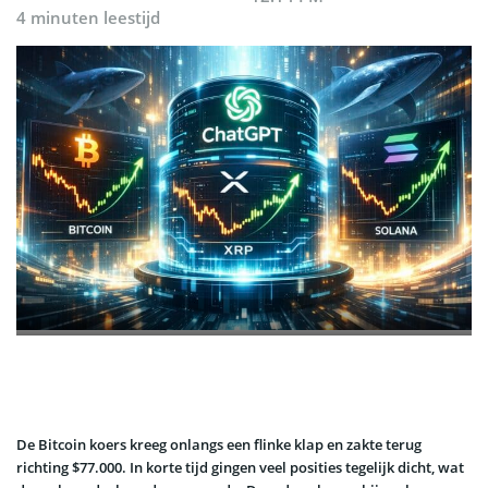
4 minuten leestijd
De Bitcoin koers kreeg onlangs een flinke klap en zakte terug
richting $77.000. In korte tijd gingen veel posities tegelijk dicht, wat